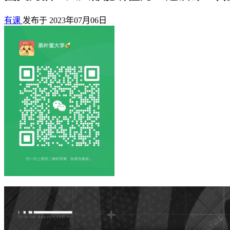
有课
发布于 2023年07月06日