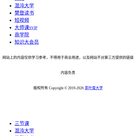
混沌大学
樊登读书
短视频
大师课
SVIP
商学院
知识大会员
网站上的内容仅供学习参考，不得用于商业用途，以及网站不对第三方提供的链接
内容负责
版权所有 Copyright © 2019-2026
茶叶蛋大学
三节课
混沌大学