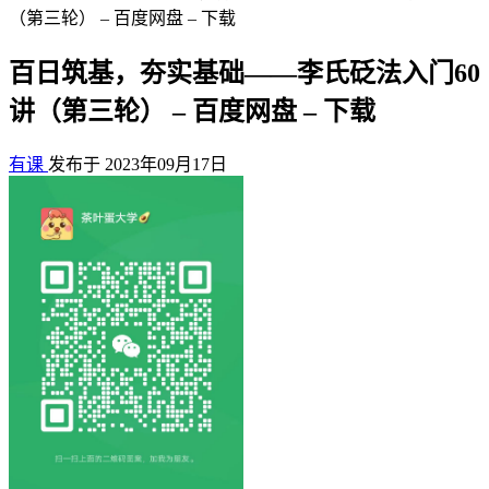
（第三轮） – 百度网盘 – 下载
百日筑基，夯实基础——李氏砭法入门60
讲（第三轮） – 百度网盘 – 下载
有课
发布于 2023年09月17日