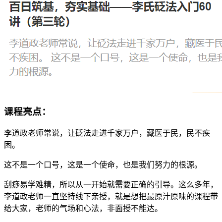
课程亮点：
李道政老师常说，让砭法走进千家万户，藏医于民，民不疾
困。
这不是一个口号，这是一个使命，也是我们努力的根源。
刮痧易学难精，所以从一开始就需要正确的引导。这么多年，
李道政老师一直坚持线下亲授，就是想把最原汁原味的课程带
给大家，老师的气场和心法，非面授不能达。