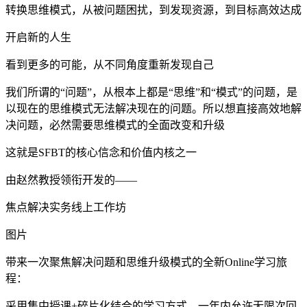
转换思维模式，从被问题困扰，到发现资源，到目标高效达成
开启新的人生
看到更多的可能，从不同角度重新发现自己
我们所谓的“问题”，从根本上都是“思维”和“模式”的问题，是
以现在的思维模式无法解决现在的问题。所以想直接高效地解
决问题，必然需要思维模式的全面改变和升级
这就是SFBT的核心信念和价值内核之一
由赵然教授领衔开发的——
焦点解决实务线上工作坊
图片
带来一次聚焦解决问题和思维升级模式的全新Online学习旅
程：
采用集中授课+碎片化结合的学习方式，一年内允许无限次回