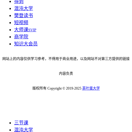
得到
混沌大学
樊登读书
短视频
大师课
SVIP
商学院
知识大会员
网站上的内容仅供学习参考，不得用于商业用途，以及网站不对第三方提供的链接
内容负责
版权所有 Copyright © 2019-2025
茶叶蛋大学
三节课
混沌大学