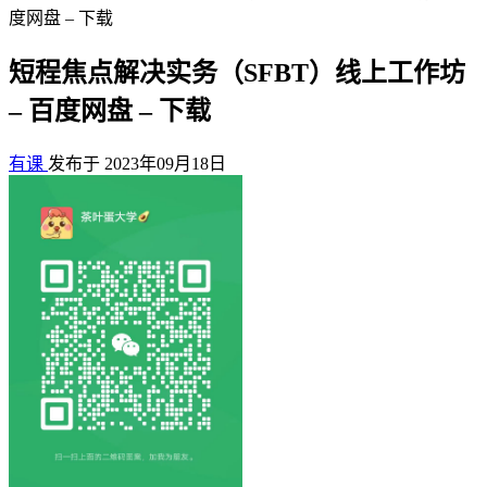
度网盘 – 下载
短程焦点解决实务（SFBT）线上工作坊
– 百度网盘 – 下载
有课
发布于 2023年09月18日