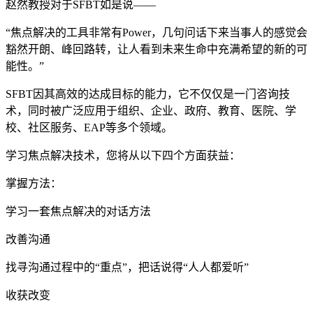
赵然教授对于SFBT如是说——
“焦点解决的工具非常有Power，几句问话下来当事人的感觉会
豁然开朗、峰回路转，让人看到未来生命中充满希望的新的可
能性。”
SFBT因其高效的达成目标的能力，它不仅仅是一门咨询技
术，同时被广泛应用于组织、企业、政府、教育、医院、学
校、社区服务、EAP等多个领域。
学习焦点解决技术，您将从以下四个方面获益：
掌握方法：
学习一套焦点解决的对话方法
改善沟通
找寻沟通过程中的“重点”，把话说得“人人都爱听”
收获改变