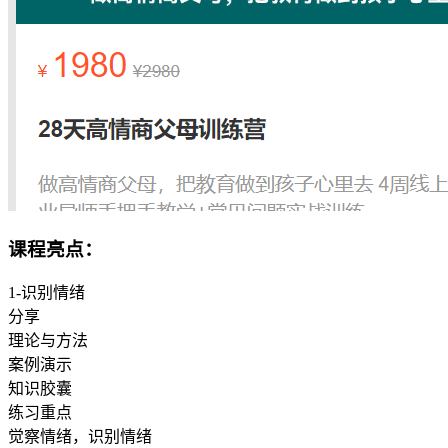
课程亮点：
1-识别情绪
分享
理论与方法
案例演示
知识胶囊
练习重点
觉察情绪，识别情绪