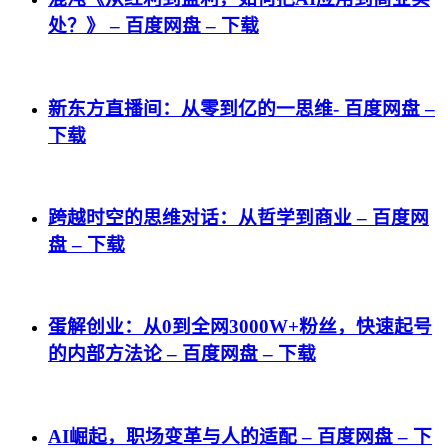
处？》 – 百度网盘 – 下载
新东方直播间：从零到亿的一思维- 百度网盘 –
下载
跨越时空的思维对话：从哲学到商业 – 百度网
盘 – 下载
蛋解创业：从0到全网3000W+粉丝，快速起号
的内部方法论 – 百度网盘 – 下载
AI崛起，职场变革与人的适配 – 百度网盘 – 下