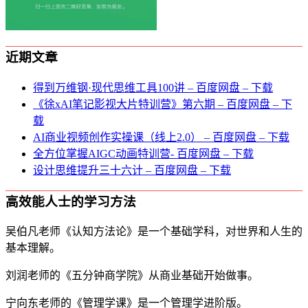
近期文章
得到万维钢·现代思维⼯具100讲 – 百度网盘 – 下载
《徐xAI笔记影视大片特训营》第六期 – 百度网盘 – 下
载
AI商业视频创作实操课（线上2.0） – 百度网盘 – 下载
全方位掌握AIGC动画特训营- 百度网盘 – 下载
设计思维提升三十六计 – 百度网盘 – 下载
高效能人士的学习方法
吴伯凡老师《认知方法论》是一个基础学科，对世界和人生的
基本理解。
刘润老师的《五分钟商学院》从商业基础开始做事。
宁向东老师的《管理学课》是一个管理学进阶版。