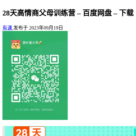
28天高情商父母训练营 – 百度网盘 – 下载
有课
发布于 2023年09月19日