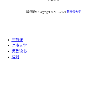
内容负责
版权所有 Copyright © 2019-2026
茶叶蛋大学
三节课
混沌大学
樊登读书
得到