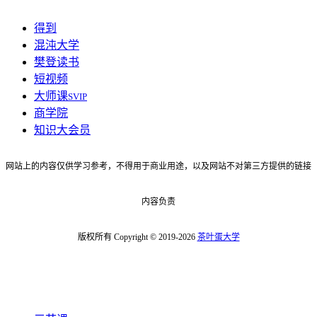
得到
混沌大学
樊登读书
短视频
大师课
SVIP
商学院
知识大会员
网站上的内容仅供学习参考，不得用于商业用途，以及网站不对第三方提供的链接
内容负责
版权所有 Copyright © 2019-2026
茶叶蛋大学