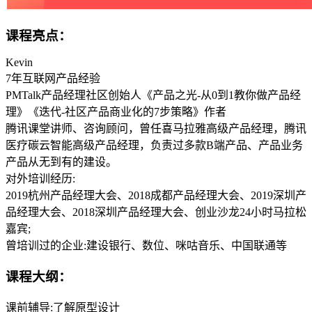
课程亮点：
Kevin
7年互联网产品经验
PMTalk产品经理社区创始人《产品之光-从0到1教你做产品经
理》《迭代-社区产品商业化的7步策略》作者
腾讯课堂讲师、咨询顾问，曾任喜马拉雅高级产品经理，腾讯
医疗碳云智能高级产品经理，负责过多款B端产品、产品业务
产品从无到有的建设。
对外培训经历:
2019杭州产品经理大会、2018成都产品经理大会、2019深圳产
品经理大会、2018深圳产品经理大会、创业沙龙24小时马拉松
嘉宾;
曾培训过的企业:建设银行、数位、咪咕音乐、中国联通等
课程大纲：
课前辅导:了解原型设计