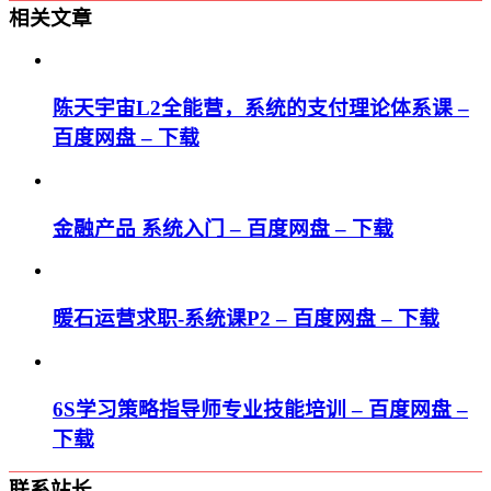
相关文章
陈天宇宙L2全能营，系统的支付理论体系课 –
百度网盘 – 下载
金融产品 系统入门 – 百度网盘 – 下载
暖石运营求职-系统课P2 – 百度网盘 – 下载
6S学习策略指导师专业技能培训 – 百度网盘 –
下载
联系站长