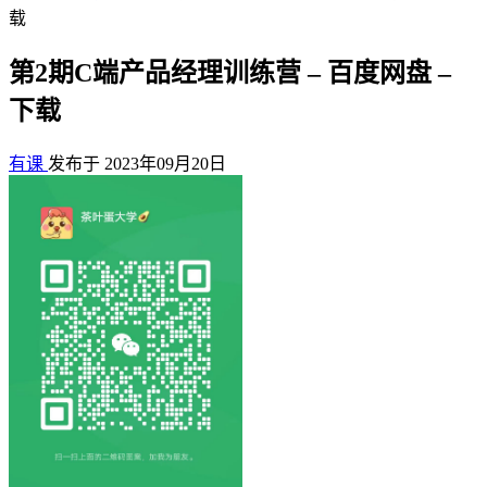
载
第2期C端产品经理训练营 – 百度网盘 –
下载
有课
发布于 2023年09月20日