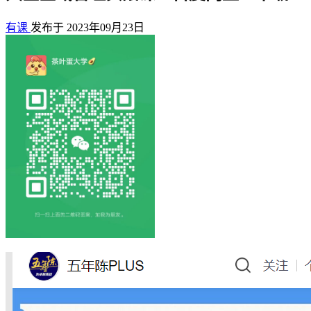
有课
发布于 2023年09月23日