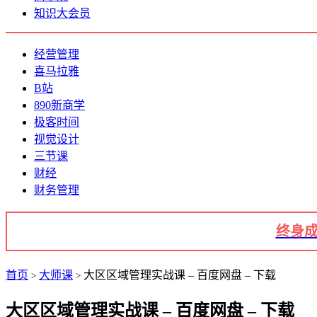
知识大会员
经营管理
喜马拉雅
B站
890新商学
极客时间
视觉设计
三节课
财经
财务管理
终身成
首页
大师课
大区区域管理实战课 – 百度网盘 – 下载
>
>
大区区域管理实战课 – 百度网盘 – 下载