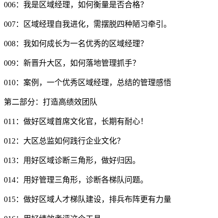
006：我是区域经理，如何衡量是否合格？
007：区域经理自我进化，需摆脱四种陋习牵引。
008：我如何成长为一名优秀的区域经理？
009：新晋升大区，如何落地管理抓手？
010：案例，一个优秀区域经理，总结的管理感悟
第二部分：打造高绩效团队
011：做好区域首席文化官，长期有耐心！
012：大区总监如何践行企业文化？
013：用好区域诊断三角形，做好归因。
014：用好管理三角形，诊断各梯队问题。
015：做好区域人才梯队建设，排兵布阵更有力量