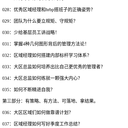
028：优秀区域经理和hrbp搭班子的正确姿势？
029：团队为什么要立规矩、守规矩？
030：少给基层员工讲战略！
031：掌握4种几何图形背后的管理方法论！
032：区域经理如何搭建内部标杆学习体系？
033：大区总监如何培养出比自己更优秀的管理者？
034：大区总监如何练就一颗强大内心？
035：如何不断精进自我？
第三部分：有策略、有方法、可落地、拿结果。
036：大区区域们如何做靠谱计划？
037：区域经理如何写好季度工作总结？