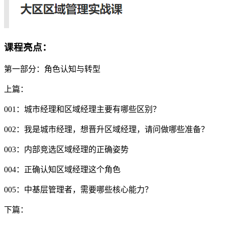
课程亮点：
第一部分：角色认知与转型
上篇：
001：城市经理和区域经理主要有哪些区别？
002：我是城市经理，想晋升区域经理，请问做哪些准备？
003：内部竞选区域经理的正确姿势
004：正确认知区域经理这个角色
005：中基层管理者，需要哪些核心能力？
下篇：