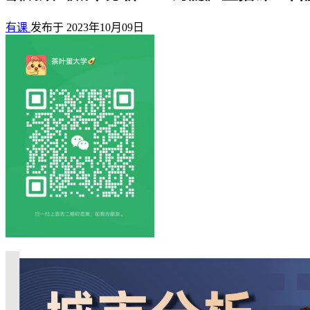
有课
发布于 2023年10月09日