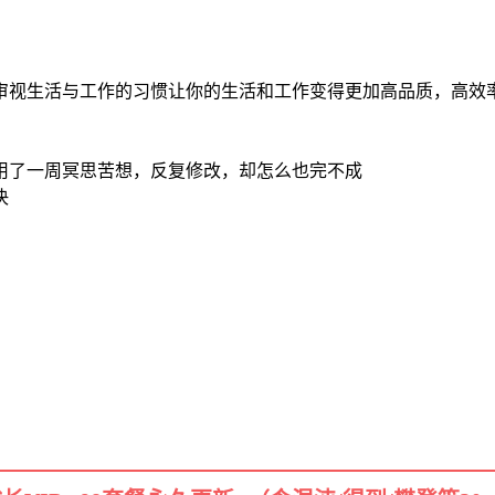
审视生活与工作的习惯让你的生活和工作变得更加高品质，高效
用了一周冥思苦想，反复修改，却怎么也完不成
决