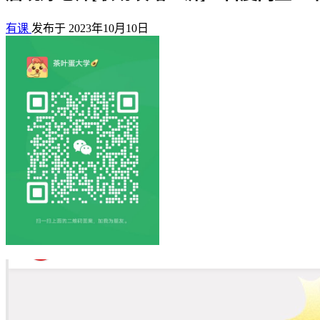
有课
发布于 2023年10月10日