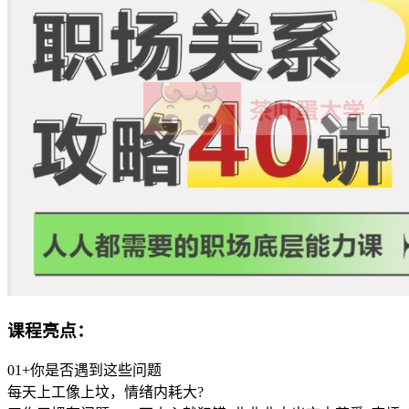
课程亮点：
01+你是否遇到这些问题
每天上工像上坟，情绪内耗大?