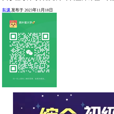
有课
发布于 2023年11月18日