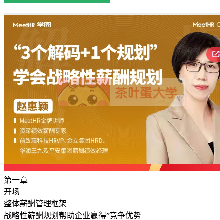
第一章
开场
整体薪酬管理框架
战略性薪酬规划帮助企业赢得”竞争优势