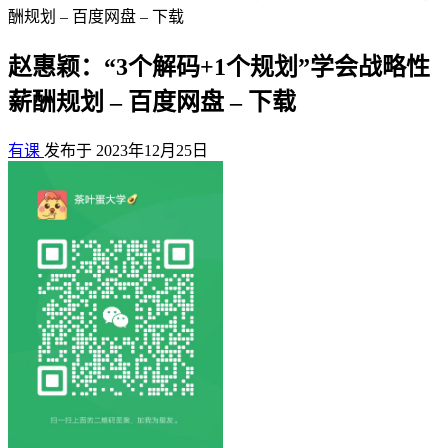
酬规划 – 百度网盘 – 下载
赵惠颖：“3个解码+1个规划”学会战略性
薪酬规划 – 百度网盘 – 下载
有课
发布于 2023年12月25日