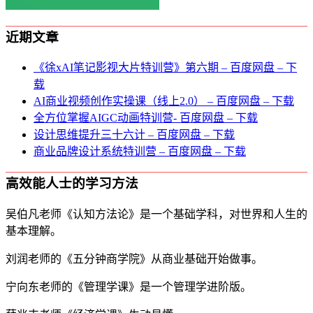
近期文章
《徐xAI笔记影视大片特训营》第六期 – 百度网盘 – 下
载
AI商业视频创作实操课（线上2.0） – 百度网盘 – 下载
全方位掌握AIGC动画特训营- 百度网盘 – 下载
设计思维提升三十六计 – 百度网盘 – 下载
商业品牌设计系统特训营 – 百度网盘 – 下载
高效能人士的学习方法
吴伯凡老师《认知方法论》是一个基础学科，对世界和人生的
基本理解。
刘润老师的《五分钟商学院》从商业基础开始做事。
宁向东老师的《管理学课》是一个管理学进阶版。