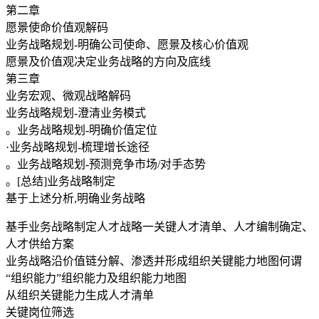
第二章
愿景使命价值观解码
业务战略规划-明确公司使命、愿景及核心价值观
愿景及价值观决定业务战略的方向及底线
第三章
业务宏观、微观战略解码
业务战略规划-澄清业务模式
。业务战略规划-明确价值定位
·业务战略规划-梳理增长途径
。业务战略规划-预测竞争市场/对手态势
。[总结]业务战略制定
基于上述分析,明确业务战略
基手业务战略制定人才战略一关键人才清单、人才编制确定、
人才供给方案
业务战略沿价值链分解、渗透并形成组织关键能力地图何谓
“组织能力”组织能力及组织能力地图
从组织关键能力生成人才清单
关键岗位筛选