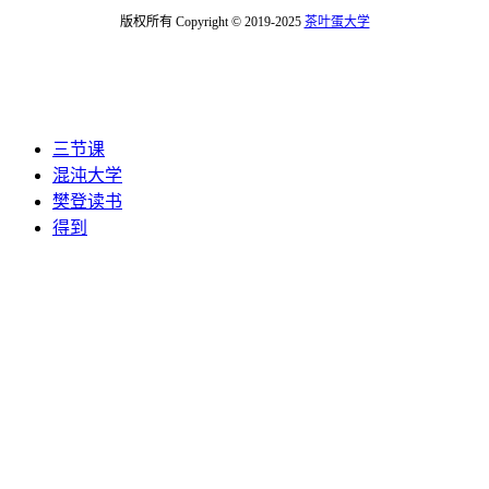
版权所有 Copyright © 2019-2025
茶叶蛋大学
三节课
混沌大学
樊登读书
得到