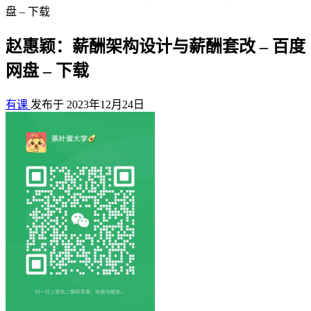
盘 – 下载
赵惠颖：薪酬架构设计与薪酬套改 – 百度
网盘 – 下载
有课
发布于 2023年12月24日