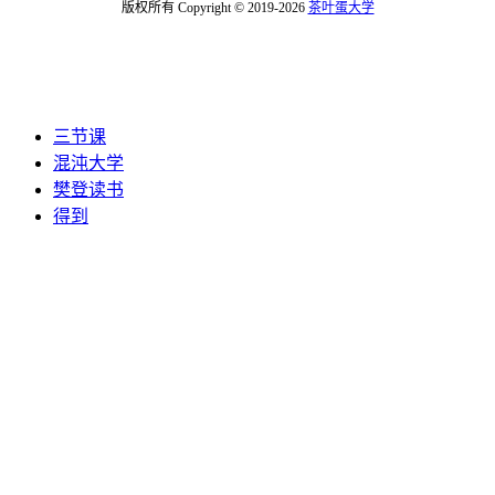
版权所有 Copyright © 2019-2026
茶叶蛋大学
三节课
混沌大学
樊登读书
得到