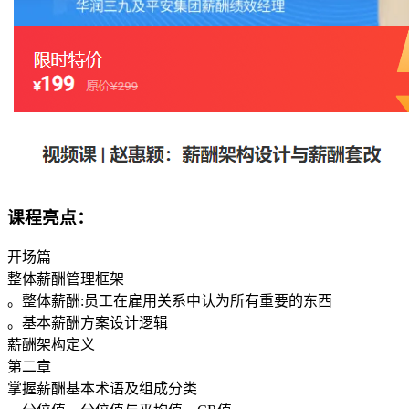
课程亮点：
开场篇
整体薪酬管理框架
。整体薪酬:员工在雇用关系中认为所有重要的东西
。基本薪酬方案设计逻辑
薪酬架构定义
第二章
掌握薪酬基本术语及组成分类