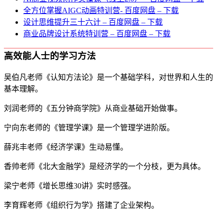
全方位掌握AIGC动画特训营- 百度网盘 – 下载
设计思维提升三十六计 – 百度网盘 – 下载
商业品牌设计系统特训营 – 百度网盘 – 下载
高效能人士的学习方法
吴伯凡老师《认知方法论》是一个基础学科，对世界和人生的
基本理解。
刘润老师的《五分钟商学院》从商业基础开始做事。
宁向东老师的《管理学课》是一个管理学进阶版。
薛兆丰老师《经济学课》生动易懂。
香帅老师《北大金融学》是经济学的一个分枝，更为具体。
梁宁老师《增长思维30讲》实时感强。
李育辉老师《组织行为学》搭建了企业架构。