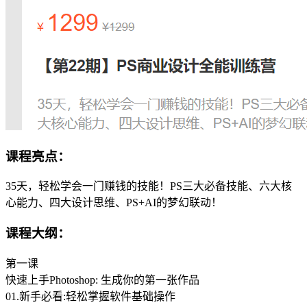
课程亮点：
35天，轻松学会一门赚钱的技能！PS三大必备技能、六大核
心能力、四大设计思维、PS+AI的梦幻联动！
课程大纲：
第一课
快速上手Photoshop: 生成你的第一张作品
01.新手必看:轻松掌握软件基础操作