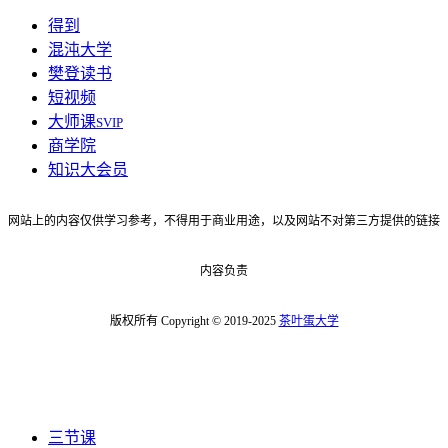
得到
混沌大学
樊登读书
短视频
大师课
SVIP
商学院
知识大会员
网站上的内容仅供学习参考，不得用于商业用途，以及网站不对第三方提供的链接
内容负责
版权所有 Copyright © 2019-2025
茶叶蛋大学
三节课