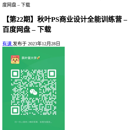
度网盘 – 下载
【第22期】秋叶PS商业设计全能训练营 –
百度网盘 – 下载
有课
发布于 2023年12月28日