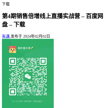
下载
第4期销售倍增线上直播实战营 – 百度网
盘 – 下载
有课
发布于 2024年02月02日