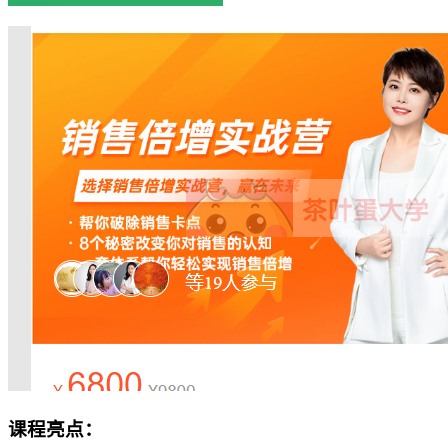
课程亮点：