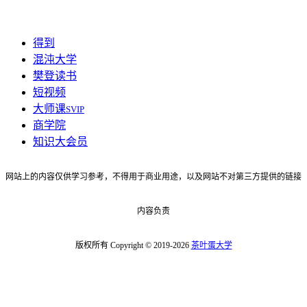
得到
混沌大学
樊登读书
短视频
大师课
SVIP
商学院
知识大会员
网站上的内容仅供学习参考，不得用于商业用途，以及网站不对第三方提供的链接
内容负责
版权所有 Copyright © 2019-2026
茶叶蛋大学