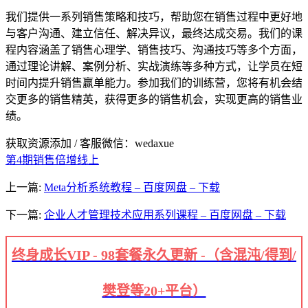
我们提供一系列销售策略和技巧，帮助您在销售过程中更好地
与客户沟通、建立信任、解决异议，最终达成交易。我们的课
程内容涵盖了销售心理学、销售技巧、沟通技巧等多个方面，
通过理论讲解、案例分析、实战演练等多种方式，让学员在短
时间内提升销售赢单能力。参加我们的训练营，您将有机会结
交更多的销售精英，获得更多的销售机会，实现更高的销售业
绩。
获取资源添加 / 客服微信：wedaxue
第4期销售倍增线上
上一篇:
Meta分析系统教程 – 百度网盘 – 下载
下一篇:
企业人才管理技术应用系列课程 – 百度网盘 – 下载
终身成长VIP - 98套餐永久更新 -（含混沌/得到/
樊登等20+平台）