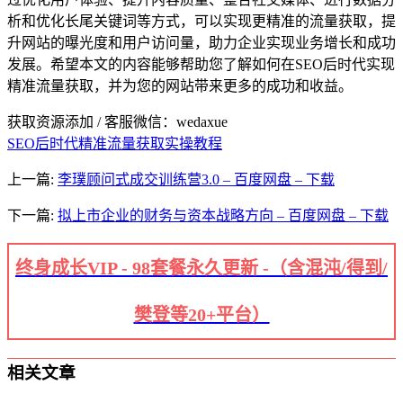
析和优化长尾关键词等方式，可以实现更精准的流量获取，提
升网站的曝光度和用户访问量，助力企业实现业务增长和成功
发展。希望本文的内容能够帮助您了解如何在SEO后时代实现
精准流量获取，并为您的网站带来更多的成功和收益。
获取资源添加 / 客服微信：wedaxue
SEO后时代精准流量获取实操教程
上一篇:
李璞顾问式成交训练营3.0 – 百度网盘 – 下载
下一篇:
拟上市企业的财务与资本战略方向 – 百度网盘 – 下载
终身成长VIP - 98套餐永久更新 -（含混沌/得到/
樊登等20+平台）
相关文章