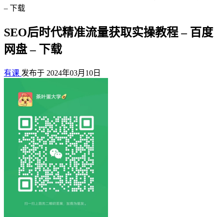
– 下载
SEO后时代精准流量获取实操教程 – 百度
网盘 – 下载
有课
发布于 2024年03月10日