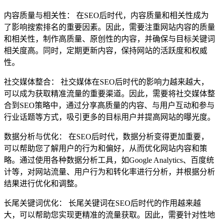
内容质量与相关性： 在SEO后时代，内容质量和相关性成为
了影响搜索排名的重要因素。因此，需要注重网站内容的质量
和相关性，制作高质量、原创性的内容，并确保与目标关键词
相关度高。同时，定期更新内容，保持网站的活跃度和权威
性。
社交媒体整合： 社交媒体在SEO后时代的影响力越来越大，
可以成为获取精准流量的重要渠道。因此，需要将社交媒体整
合到SEO策略中，通过分享高质量的内容、与用户互动和参与
行业话题等方式，吸引更多的目标用户并提高网站的曝光度。
数据分析与优化： 在SEO后时代，数据分析变得更加重要，
可以帮助您了解用户的行为和偏好，从而优化网站内容和策
略。通过使用各种数据分析工具，如Google Analytics、百度统
计等，对网站流量、用户行为和转化率进行分析，并根据分析
结果进行优化和调整。
长尾关键词优化： 长尾关键词在SEO后时代的作用越来越
大，可以帮助您实现更精准的流量获取。因此，需要针对性地