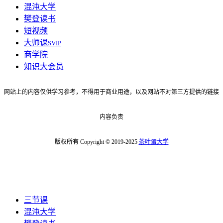
混沌大学
樊登读书
短视频
大师课
SVIP
商学院
知识大会员
网站上的内容仅供学习参考，不得用于商业用途，以及网站不对第三方提供的链接
内容负责
版权所有 Copyright © 2019-2025
茶叶蛋大学
三节课
混沌大学