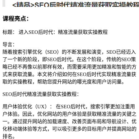
课程亮点：
标题： 进入SEO后时代：精准流量获取实操教程
导言：
随着搜索引擎优化（SEO）的不断发展和演变，SEO已经迈入
了一个新的阶段，即SEO后时代。在这个阶段，传统的SEO策
略已经不再像以前那样有效，而需要采用更加精准和智能的方
式来获取流量。本文将介绍如何在SEO后时代实现精准流量获
取的实操教程，帮助您提升网站的曝光度和用户访问量。
SEO后时代精准流量获取实操教程：
用户体验优化（UX）： 在SEO后时代，搜索引擎更加注重用
户体验。因此，优化网站的用户体验是获取精准流量的关键之
一。通过提升网站的加载速度、改善页面布局和导航设计、优
化移动端体验等方式，可以吸引更多的目标用户并提高网站的
排名。