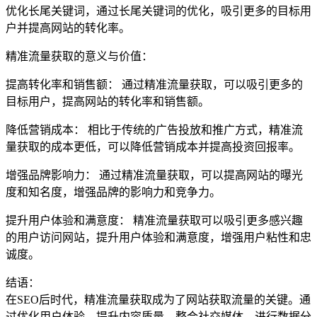
优化长尾关键词，通过长尾关键词的优化，吸引更多的目标用
户并提高网站的转化率。
精准流量获取的意义与价值：
提高转化率和销售额： 通过精准流量获取，可以吸引更多的
目标用户，提高网站的转化率和销售额。
降低营销成本： 相比于传统的广告投放和推广方式，精准流
量获取的成本更低，可以降低营销成本并提高投资回报率。
增强品牌影响力： 通过精准流量获取，可以提高网站的曝光
度和知名度，增强品牌的影响力和竞争力。
提升用户体验和满意度： 精准流量获取可以吸引更多感兴趣
的用户访问网站，提升用户体验和满意度，增强用户粘性和忠
诚度。
结语：
在SEO后时代，精准流量获取成为了网站获取流量的关键。通
过优化用户体验、提升内容质量、整合社交媒体、进行数据分