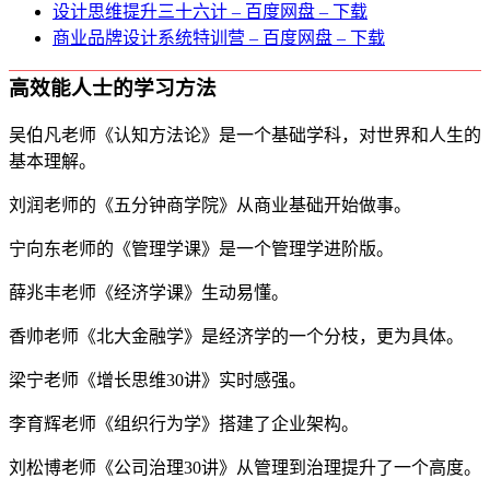
设计思维提升三十六计 – 百度网盘 – 下载
商业品牌设计系统特训营 – 百度网盘 – 下载
高效能人士的学习方法
吴伯凡老师《认知方法论》是一个基础学科，对世界和人生的
基本理解。
刘润老师的《五分钟商学院》从商业基础开始做事。
宁向东老师的《管理学课》是一个管理学进阶版。
薛兆丰老师《经济学课》生动易懂。
香帅老师《北大金融学》是经济学的一个分枝，更为具体。
梁宁老师《增长思维30讲》实时感强。
李育辉老师《组织行为学》搭建了企业架构。
刘松博老师《公司治理30讲》从管理到治理提升了一个高度。