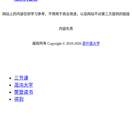
网站上的内容仅供学习参考，不得用于商业用途，以及网站不对第三方提供的链接
内容负责
版权所有 Copyright © 2019-2026
茶叶蛋大学
三节课
混沌大学
樊登读书
得到