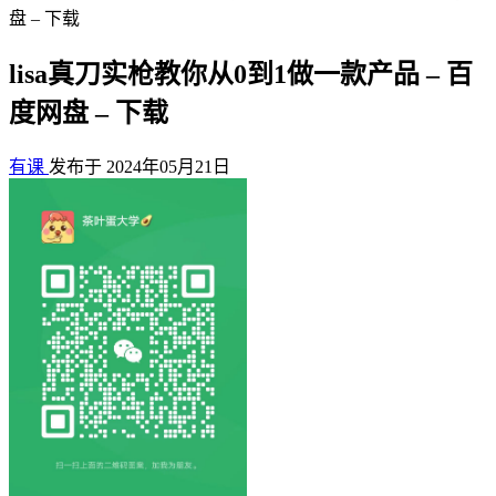
盘 – 下载
lisa真刀实枪教你从0到1做一款产品 – 百
度网盘 – 下载
有课
发布于 2024年05月21日