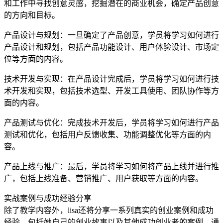
和工作中寻找创意灵感，挖掘潜在的商业机会，确定产品创意
的方向和目标。
产品设计与规划：一旦确定了产品创意，学员将学习如何进行
产品设计和规划，包括产品功能设计、用户体验设计、市场定
位等方面的内容。
技术开发与实现：在产品设计完成后，学员将学习如何进行技
术开发和实现，包括技术选型、开发工具使用、团队协作等方
面的内容。
产品测试与优化：完成技术开发后，学员将学习如何进行产品
测试和优化，包括用户反馈收集、功能调整优化等方面的内
容。
产品上线与推广：最后，学员将学习如何将产品上线并进行推
广，包括上线准备、营销推广、用户获取等方面的内容。
实战案例与成功经验分享
除了教学内容外，lisa还将分享一系列真实的创业案例和成功
经验，包括她自己的创业故事以及其他成功创业者的案例。通