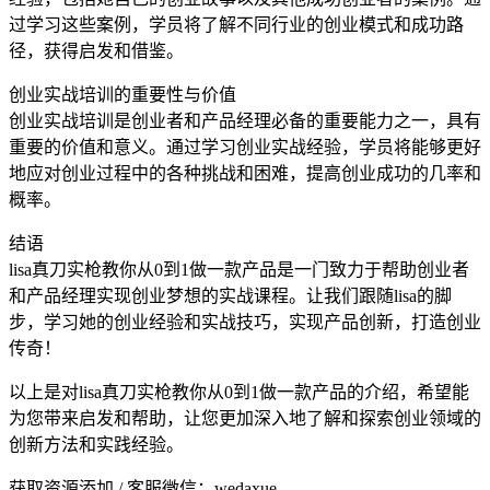
过学习这些案例，学员将了解不同行业的创业模式和成功路
径，获得启发和借鉴。
创业实战培训的重要性与价值
创业实战培训是创业者和产品经理必备的重要能力之一，具有
重要的价值和意义。通过学习创业实战经验，学员将能够更好
地应对创业过程中的各种挑战和困难，提高创业成功的几率和
概率。
结语
lisa真刀实枪教你从0到1做一款产品是一门致力于帮助创业者
和产品经理实现创业梦想的实战课程。让我们跟随lisa的脚
步，学习她的创业经验和实战技巧，实现产品创新，打造创业
传奇！
以上是对lisa真刀实枪教你从0到1做一款产品的介绍，希望能
为您带来启发和帮助，让您更加深入地了解和探索创业领域的
创新方法和实践经验。
获取资源添加 / 客服微信：wedaxue