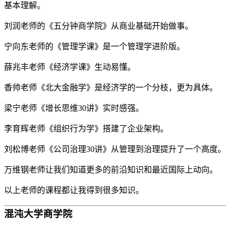
基本理解。
刘润老师的《五分钟商学院》从商业基础开始做事。
宁向东老师的《管理学课》是一个管理学进阶版。
薛兆丰老师《经济学课》生动易懂。
香帅老师《北大金融学》是经济学的一个分枝，更为具体。
梁宁老师《增长思维30讲》实时感强。
李育辉老师《组织行为学》搭建了企业架构。
刘松博老师《公司治理30讲》从管理到治理提升了一个高度。
万维钢老师让我们知道更多的前沿知识和最近国际上动向。
以上老师的课程都让我得到很多知识。
混沌大学商学院