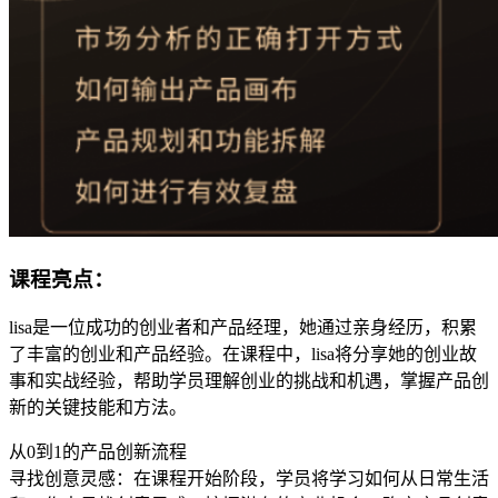
课程亮点：
lisa是一位成功的创业者和产品经理，她通过亲身经历，积累
了丰富的创业和产品经验。在课程中，lisa将分享她的创业故
事和实战经验，帮助学员理解创业的挑战和机遇，掌握产品创
新的关键技能和方法。
从0到1的产品创新流程
寻找创意灵感：在课程开始阶段，学员将学习如何从日常生活