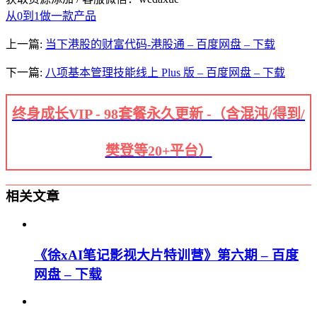
从0到1做一款产品
上一篇:
当下港股的财富代码-港股通 – 百度网盘 – 下载
下一篇:
八项基本管理技能线上 Plus 版 – 百度网盘 – 下载
终身成长VIP - 98套餐永久更新 -（含混沌/得到/
樊登等20+平台）
相关文章
《徐xAI笔记影视大片特训营》第六期 – 百度
网盘 – 下载