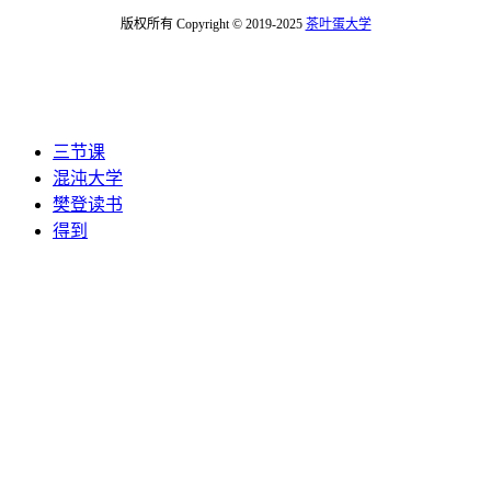
版权所有 Copyright © 2019-2025
茶叶蛋大学
三节课
混沌大学
樊登读书
得到