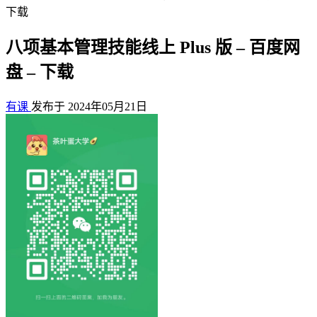
下载
八项基本管理技能线上 Plus 版 – 百度网
盘 – 下载
有课
发布于 2024年05月21日