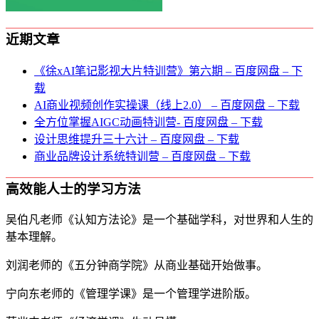
近期文章
《徐xAI笔记影视大片特训营》第六期 – 百度网盘 – 下
载
AI商业视频创作实操课（线上2.0） – 百度网盘 – 下载
全方位掌握AIGC动画特训营- 百度网盘 – 下载
设计思维提升三十六计 – 百度网盘 – 下载
商业品牌设计系统特训营 – 百度网盘 – 下载
高效能人士的学习方法
吴伯凡老师《认知方法论》是一个基础学科，对世界和人生的
基本理解。
刘润老师的《五分钟商学院》从商业基础开始做事。
宁向东老师的《管理学课》是一个管理学进阶版。