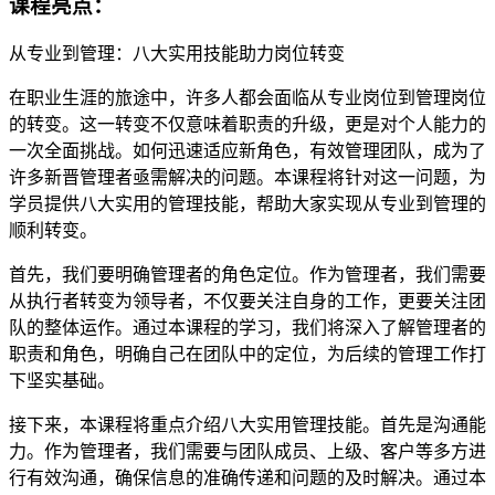
课程亮点：
从专业到管理：八大实用技能助力岗位转变
在职业生涯的旅途中，许多人都会面临从专业岗位到管理岗位
的转变。这一转变不仅意味着职责的升级，更是对个人能力的
一次全面挑战。如何迅速适应新角色，有效管理团队，成为了
许多新晋管理者亟需解决的问题。本课程将针对这一问题，为
学员提供八大实用的管理技能，帮助大家实现从专业到管理的
顺利转变。
首先，我们要明确管理者的角色定位。作为管理者，我们需要
从执行者转变为领导者，不仅要关注自身的工作，更要关注团
队的整体运作。通过本课程的学习，我们将深入了解管理者的
职责和角色，明确自己在团队中的定位，为后续的管理工作打
下坚实基础。
接下来，本课程将重点介绍八大实用管理技能。首先是沟通能
力。作为管理者，我们需要与团队成员、上级、客户等多方进
行有效沟通，确保信息的准确传递和问题的及时解决。通过本