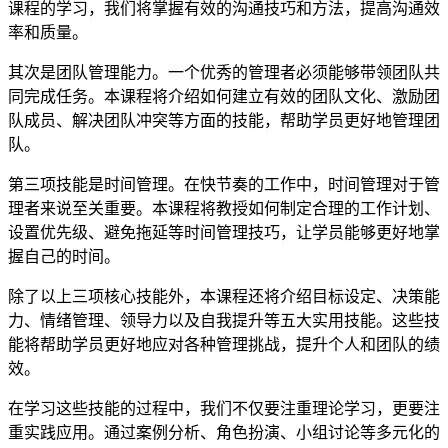
课程的学习，我们将掌握有效的沟通技巧和方法，提高沟通效
率和质量。
其次是团队管理能力。一个优秀的管理者必须能够带领团队共
同完成任务。本课程将介绍如何建立有效的团队文化、激励团
队成员、解决团队冲突等方面的技能，帮助学员更好地管理团
队。
第三项技能是时间管理。在快节奏的工作中，时间管理对于管
理者来说至关重要。本课程将教授如何制定合理的工作计划、
设置优先级、避免拖延等时间管理技巧，让学员能够更好地掌
握自己的时间。
除了以上三项核心技能外，本课程还将介绍目标设定、决策能
力、情绪管理、领导力以及自我提升等五大实用技能。这些技
能将帮助学员更好地应对各种管理挑战，提升个人和团队的绩
效。
在学习这些技能的过程中，我们不仅要注重理论学习，更要注
重实践应用。通过案例分析、角色扮演、小组讨论等多元化的