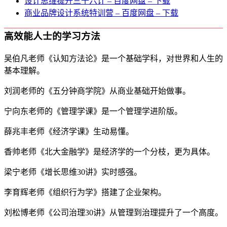
设计思维提升三十六计 – 百度网盘 – 下载
商业品牌设计系统特训营 – 百度网盘 – 下载
高效能人士的学习方法
吴伯凡老师《认知方法论》是一个基础学科，对世界和人生的
基本理解。
刘润老师的《五分钟商学院》从商业基础开始做事。
宁向东老师的《管理学课》是一个管理学进阶版。
薛兆丰老师《经济学课》生动易懂。
香帅老师《北大金融学》是经济学的一个分枝，更为具体。
梁宁老师《增长思维30讲》实时感强。
李育辉老师《组织行为学》搭建了企业架构。
刘松博老师《公司治理30讲》从管理到治理提升了一个高度。