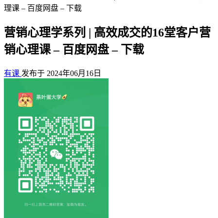
理课 – 百度网盘 – 下载
营销心理学系列 | 高效成交的16堂客户营
销心理课 – 百度网盘 – 下载
有课
发布于 2024年06月16日