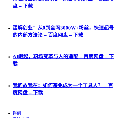
盘 – 下载
蛋解创业：从0到全网3000W+粉丝，快速起号
的内部方法论 – 百度网盘 – 下载
AI崛起，职场变革与人的适配 – 百度网盘 – 下
载
我问故我在：如何避免成为一个工具人？ – 百
度网盘 – 下载
得到