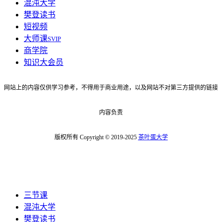
混沌大学
樊登读书
短视频
大师课
SVIP
商学院
知识大会员
网站上的内容仅供学习参考，不得用于商业用途，以及网站不对第三方提供的链接
内容负责
版权所有 Copyright © 2019-2025
茶叶蛋大学
三节课
混沌大学
樊登读书