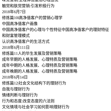
触觉和肤觉营销:引发积极行为
2018年6月7日
修炼篇10l高净值客户的营销心理学
中国高净值客户画像
中国高净值客户的心理与个性特征中国高净值客户的理财特征
和财富管理模式
认识高净值客户的生活方式
2018年6月111日
修炼篇11人的毕生发展及营销策略
成年早期的人格发展、心理特质及营销策略
成年中期的人格发展、心理特质及营销策略
成年晚期的人格发展、心理特质及营销策略
2018年6月14日
修炼篇12|社会文化结构下的理财行为
自我与理财行为
情绪判断与理财行为
行为和态度:改变态度的六法则
文化情境与社会学习如何影响理财行为