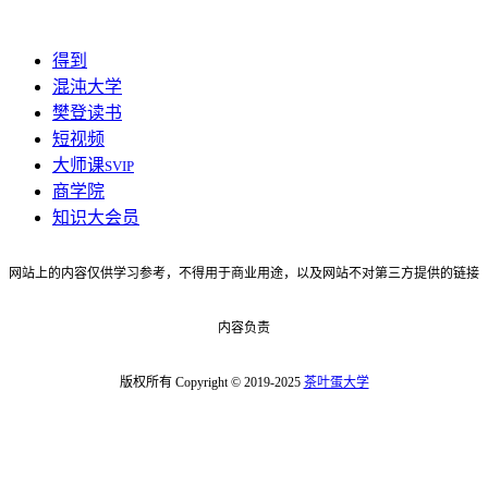
得到
混沌大学
樊登读书
短视频
大师课
SVIP
商学院
知识大会员
网站上的内容仅供学习参考，不得用于商业用途，以及网站不对第三方提供的链接
内容负责
版权所有 Copyright © 2019-2025
茶叶蛋大学