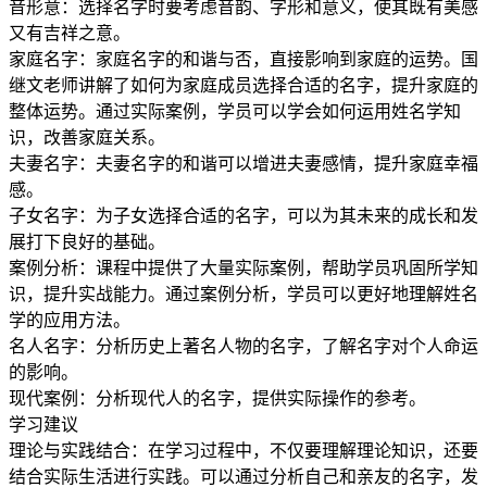
音形意：选择名字时要考虑音韵、字形和意义，使其既有美感
又有吉祥之意。
家庭名字：家庭名字的和谐与否，直接影响到家庭的运势。国
继文老师讲解了如何为家庭成员选择合适的名字，提升家庭的
整体运势。通过实际案例，学员可以学会如何运用姓名学知
识，改善家庭关系。
夫妻名字：夫妻名字的和谐可以增进夫妻感情，提升家庭幸福
感。
子女名字：为子女选择合适的名字，可以为其未来的成长和发
展打下良好的基础。
案例分析：课程中提供了大量实际案例，帮助学员巩固所学知
识，提升实战能力。通过案例分析，学员可以更好地理解姓名
学的应用方法。
名人名字：分析历史上著名人物的名字，了解名字对个人命运
的影响。
现代案例：分析现代人的名字，提供实际操作的参考。
学习建议
理论与实践结合：在学习过程中，不仅要理解理论知识，还要
结合实际生活进行实践。可以通过分析自己和亲友的名字，发