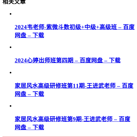
相关文章
2024韦老师-紫微斗数初级+中级+高级班 – 百度
网盘 – 下载
2024心婷出师班第四期 – 百度网盘 – 下载
家居风水高级研修班第11期-王进武老师 – 百度
网盘 – 下载
家居风水高级研修班第9期-王进武老师 – 百度
网盘 – 下载