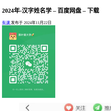
2024年-汉字姓名学 – 百度网盘 – 下载
有课
发布于 2024年11月22日