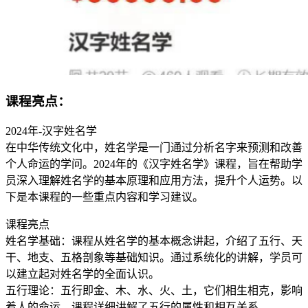
课程亮点：
2024年-汉字姓名学
在中华传统文化中，姓名学是一门通过分析名字来预测和改善
个人命运的学问。2024年的《汉字姓名学》课程，旨在帮助学
员深入理解姓名学的基本原理和应用方法，提升个人运势。以
下是本课程的一些重点内容和学习建议。
课程亮点
姓名学基础：课程从姓名学的基本概念讲起，介绍了五行、天
干、地支、五格剖象等基础知识。通过系统化的讲解，学员可
以建立起对姓名学的全面认识。
五行理论：五行即金、木、水、火、土，它们相生相克，影响
着人的命运。课程详细讲解了五行的属性和相互关系。