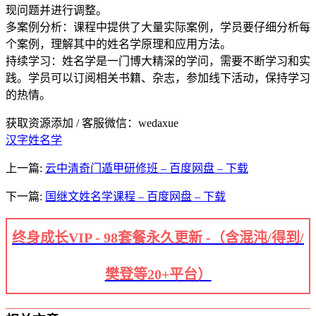
现问题并进行调整。
多案例分析：课程中提供了大量实际案例，学员要仔细分析每
个案例，理解其中的姓名学原理和应用方法。
持续学习：姓名学是一门博大精深的学问，需要不断学习和实
践。学员可以订阅相关书籍、杂志，参加线下活动，保持学习
的热情。
获取资源添加 / 客服微信：wedaxue
汉字姓名学
上一篇:
云中清奇门遁甲研修班 – 百度网盘 – 下载
下一篇:
国继文姓名学课程 – 百度网盘 – 下载
终身成长VIP - 98套餐永久更新 -（含混沌/得到/
樊登等20+平台）