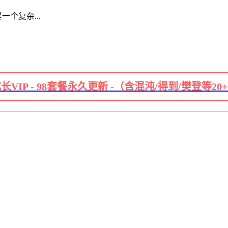
个复杂...
长VIP - 98套餐永久更新 -（含混沌/得到/樊登等20