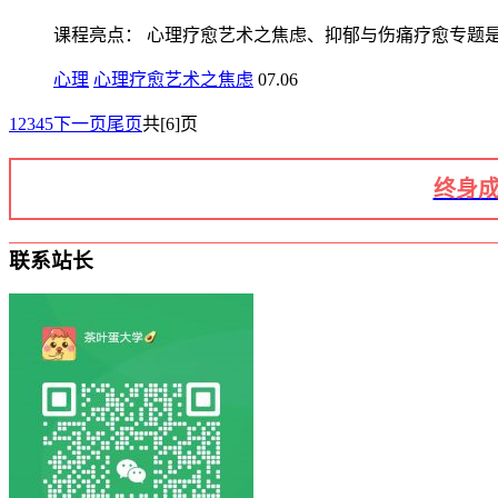
课程亮点： 心理疗愈艺术之焦虑、抑郁与伤痛疗愈专题是一
心理
心理疗愈艺术之焦虑
07.06
1
2
3
4
5
下一页
尾页
共[6]页
终身成
联系站长