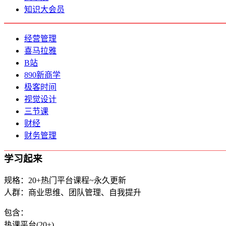
知识大会员
经营管理
喜马拉雅
B站
890新商学
极客时间
视觉设计
三节课
财经
财务管理
学习起来
规格：20+热门平台课程~永久更新
人群：商业思维、团队管理、自我提升
包含：
热课平台(20+)