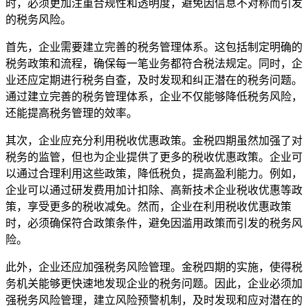
时，必须更加注重合规性和透明度，避免因信息不对称而引发
的税务风险。
首先，企业需要建立完善的税务管理体系。这包括制定明确的
税务政策和流程，确保每一笔业务都符合税法规定。同时，企
业还应定期进行税务自查，及时发现和纠正潜在的税务问题。
通过建立完善的税务管理体系，企业不仅能够降低税务风险，
还能提高税务管理的效率。
其次，企业应充分利用税收优惠政策。金税四期虽然加强了对
税务的监管，但也为企业提供了更多的税收优惠政策。企业可
以通过合理利用这些政策，降低税负，提高盈利能力。例如，
企业可以通过研发费用加计扣除、高新技术企业税收优惠等政
策，享受更多的税收减免。然而，企业在利用税收优惠政策
时，必须确保符合政策条件，避免因滥用政策而引发的税务风
险。
此外，企业还应加强税务风险管理。金税四期的实施，使得税
务机关能够更快速地发现企业的税务问题。因此，企业必须加
强税务风险管理，建立风险预警机制，及时发现和应对潜在的