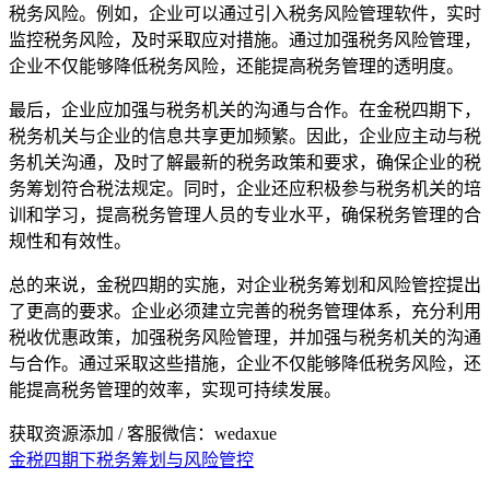
税务风险。例如，企业可以通过引入税务风险管理软件，实时
监控税务风险，及时采取应对措施。通过加强税务风险管理，
企业不仅能够降低税务风险，还能提高税务管理的透明度。
最后，企业应加强与税务机关的沟通与合作。在金税四期下，
税务机关与企业的信息共享更加频繁。因此，企业应主动与税
务机关沟通，及时了解最新的税务政策和要求，确保企业的税
务筹划符合税法规定。同时，企业还应积极参与税务机关的培
训和学习，提高税务管理人员的专业水平，确保税务管理的合
规性和有效性。
总的来说，金税四期的实施，对企业税务筹划和风险管控提出
了更高的要求。企业必须建立完善的税务管理体系，充分利用
税收优惠政策，加强税务风险管理，并加强与税务机关的沟通
与合作。通过采取这些措施，企业不仅能够降低税务风险，还
能提高税务管理的效率，实现可持续发展。
获取资源添加 / 客服微信：wedaxue
金税四期下税务筹划与风险管控