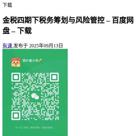
下载
金税四期下税务筹划与风险管控 – 百度网
盘 – 下载
有课
发布于 2025年09月13日