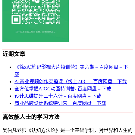
近期文章
《徐xAI笔记影视大片特训营》第六期 – 百度网盘 – 下
载
AI商业视频创作实操课（线上2.0） – 百度网盘 – 下载
全方位掌握AIGC动画特训营- 百度网盘 – 下载
设计思维提升三十六计 – 百度网盘 – 下载
商业品牌设计系统特训营 – 百度网盘 – 下载
高效能人士的学习方法
吴伯凡老师《认知方法论》是一个基础学科，对世界和人生的