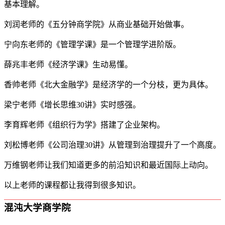
基本理解。
刘润老师的《五分钟商学院》从商业基础开始做事。
宁向东老师的《管理学课》是一个管理学进阶版。
薛兆丰老师《经济学课》生动易懂。
香帅老师《北大金融学》是经济学的一个分枝，更为具体。
梁宁老师《增长思维30讲》实时感强。
李育辉老师《组织行为学》搭建了企业架构。
刘松博老师《公司治理30讲》从管理到治理提升了一个高度。
万维钢老师让我们知道更多的前沿知识和最近国际上动向。
以上老师的课程都让我得到很多知识。
混沌大学商学院