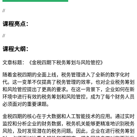
//
课程亮点：
//
课程大纲：
文章标题：《金税四期下税务筹划与风险管控》
随着金税四期的全面上线，税务管理进入了全新的数字化时
代。这一变革不仅提高了税务管理的效率，也对企业税务筹划
和风险管控提出了更高的要求。在这一背景下，企业如何在新
环境中进行有效的税务筹划和风险管控，成为了每个财务人员
必须面对的重要课题。
金税四期的核心在于大数据和人工智能技术的应用。通过实时
监控和分析企业的财务数据，税务机关能够更精准地识别税务
风险，及时发现潜在的税务问题。因此，企业在进行税务筹划