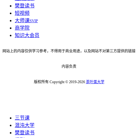
樊登读书
短视频
大师课
SVIP
商学院
知识大会员
网站上的内容仅供学习参考，不得用于商业用途，以及网站不对第三方提供的链接
内容负责
版权所有 Copyright © 2019-2026
茶叶蛋大学
三节课
混沌大学
樊登读书