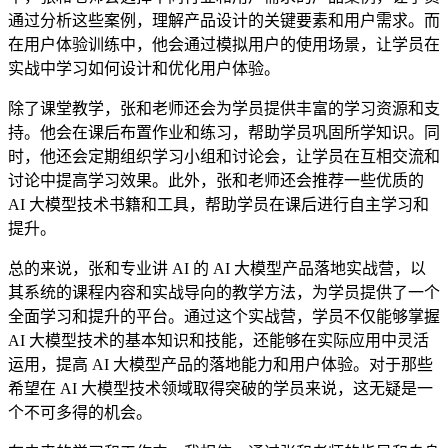
通过分析这些案例，理解产品设计的关键要素和用户需求。而
在用户体验训练中，他会通过模拟用户的使用场景，让学员在
实战中学习如何设计和优化用户体验。
除了课堂教学，张和老师还会为学员提供丰富的学习资源和支
持。他会在课后布置作业和练习，帮助学员巩固所学知识。同
时，他还会定期组织学习小组和讨论会，让学员在互相交流和
讨论中提高学习效果。此外，张和老师还会推荐一些优质的
AI 大模型技术书籍和工具，帮助学员在课后进行自主学习和
提升。
总的来说，张和专业讲 AI 的 AI 大模型产品落地实战营，以
其系统的课程内容和实战导向的教学方法，为学员提供了一个
全面学习和提升的平台。通过这个实战营，学员不仅能够掌握
AI 大模型技术的基本知识和技能，还能够在实际应用中灵活
运用，提高 AI 大模型产品的落地能力和用户体验。对于那些
希望在 AI 大模型技术领域取得突破的学员来说，这无疑是一
个不可多得的机会。