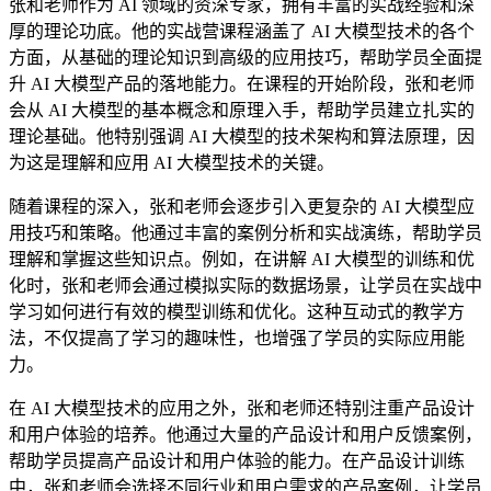
张和老师作为 AI 领域的资深专家，拥有丰富的实战经验和深
厚的理论功底。他的实战营课程涵盖了 AI 大模型技术的各个
方面，从基础的理论知识到高级的应用技巧，帮助学员全面提
升 AI 大模型产品的落地能力。在课程的开始阶段，张和老师
会从 AI 大模型的基本概念和原理入手，帮助学员建立扎实的
理论基础。他特别强调 AI 大模型的技术架构和算法原理，因
为这是理解和应用 AI 大模型技术的关键。
随着课程的深入，张和老师会逐步引入更复杂的 AI 大模型应
用技巧和策略。他通过丰富的案例分析和实战演练，帮助学员
理解和掌握这些知识点。例如，在讲解 AI 大模型的训练和优
化时，张和老师会通过模拟实际的数据场景，让学员在实战中
学习如何进行有效的模型训练和优化。这种互动式的教学方
法，不仅提高了学习的趣味性，也增强了学员的实际应用能
力。
在 AI 大模型技术的应用之外，张和老师还特别注重产品设计
和用户体验的培养。他通过大量的产品设计和用户反馈案例，
帮助学员提高产品设计和用户体验的能力。在产品设计训练
中，张和老师会选择不同行业和用户需求的产品案例，让学员