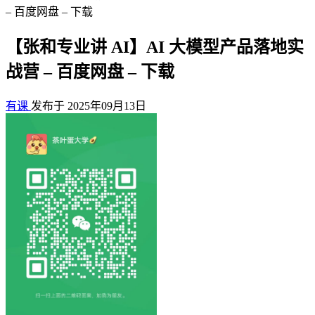
– 百度网盘 – 下载
【张和专业讲 AI】AI 大模型产品落地实
战营 – 百度网盘 – 下载
有课
发布于 2025年09月13日