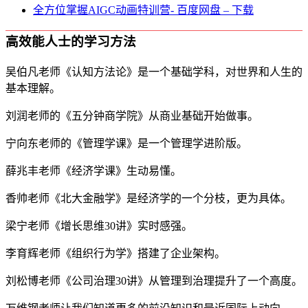
全方位掌握AIGC动画特训营- 百度网盘 – 下载
高效能人士的学习方法
吴伯凡老师《认知方法论》是一个基础学科，对世界和人生的
基本理解。
刘润老师的《五分钟商学院》从商业基础开始做事。
宁向东老师的《管理学课》是一个管理学进阶版。
薛兆丰老师《经济学课》生动易懂。
香帅老师《北大金融学》是经济学的一个分枝，更为具体。
梁宁老师《增长思维30讲》实时感强。
李育辉老师《组织行为学》搭建了企业架构。
刘松博老师《公司治理30讲》从管理到治理提升了一个高度。