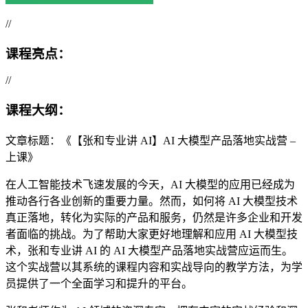
//
课程亮点：
//
课程大纲：
文章标题：《【张和专业讲 AI】AI 大模型产品落地实战营 –
上课》
在人工智能技术飞速发展的今天，AI 大模型的应用已经成为
推动各行各业创新的重要力量。然而，如何将 AI 大模型技术
真正落地，转化为实际的产品和服务，仍然是许多企业和开发
者面临的挑战。为了帮助大家更好地理解和应用 AI 大模型技
术，张和专业讲 AI 的 AI 大模型产品落地实战营应运而生。
这个实战营以其系统的课程内容和实战导向的教学方法，为学
员提供了一个全面学习和提升的平台。