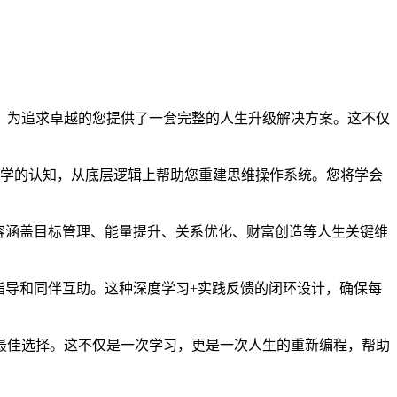
，为追求卓越的您提供了一套完整的人生升级解决方案。这不仅
功学的认知，从底层逻辑上帮助您重建思维操作系统。您将学会
容涵盖目标管理、能量提升、关系优化、财富创造等人生关键维
指导和同伴互助。这种深度学习+实践反馈的闭环设计，确保每
最佳选择。这不仅是一次学习，更是一次人生的重新编程，帮助