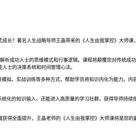
式成长？著名人生战略导师王晶带来的《人生由我掌控》大师课
深度解析成功人士的思维模式和行事逻辑。课程将颠覆您对传统成
能人士的决策系统和时间管理心法。
情景模拟、实战训练等多种方式，帮助学员将知识内化为能力。内
系统化的知识输入，还能进入高质量的学习社群，获得导师持续
域获得全面提升，王晶老师的《人生由我掌控》大师课将是您的