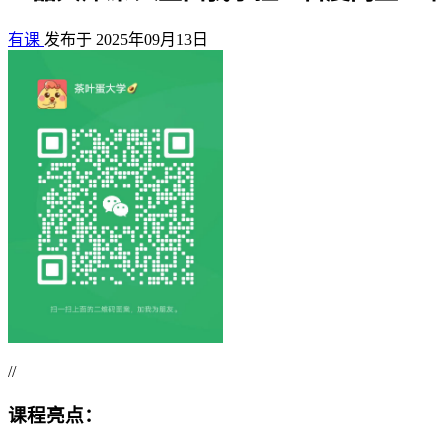
有课
发布于 2025年09月13日
//
课程亮点：