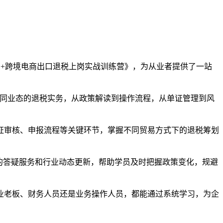
+跨境电商出口退税上岗实战训练营》，为从业者提供了一站
不同业态的退税实务，从政策解读到操作流程，从单证管理到风
证审核、申报流程等关键环节，掌握不同贸易方式下的退税筹划
的答疑服务和行业动态更新，帮助学员及时把握政策变化，规避
业老板、财务人员还是业务操作人员，都能通过系统学习，为企