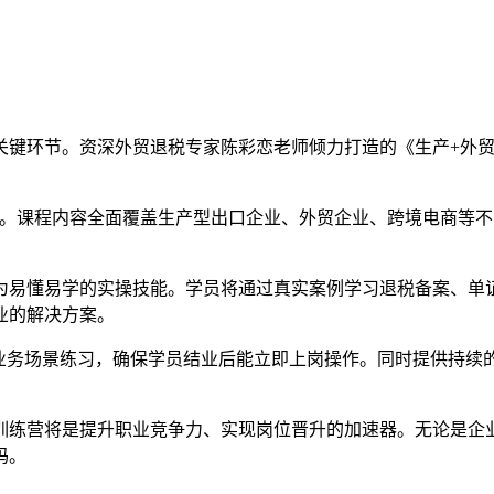
关键环节。资深外贸退税专家陈彩恋老师倾力打造的《生产+外贸
式。课程内容全面覆盖生产型出口企业、外贸企业、跨境电商等
化为易懂易学的实操技能。学员将通过真实案例学习退税备案、单
业的解决方案。
实业务场景练习，确保学员结业后能立即上岗操作。同时提供持续
训练营将是提升职业竞争力、实现岗位晋升的加速器。无论是企
码。