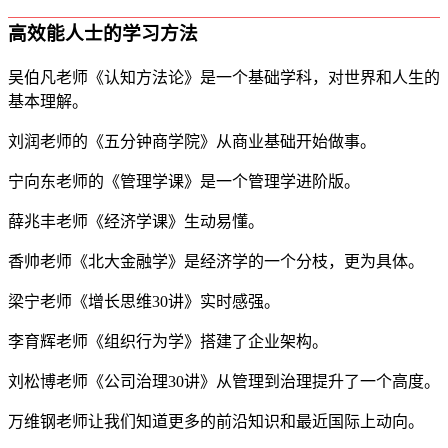
高效能人士的学习方法
吴伯凡老师《认知方法论》是一个基础学科，对世界和人生的
基本理解。
刘润老师的《五分钟商学院》从商业基础开始做事。
宁向东老师的《管理学课》是一个管理学进阶版。
薛兆丰老师《经济学课》生动易懂。
香帅老师《北大金融学》是经济学的一个分枝，更为具体。
梁宁老师《增长思维30讲》实时感强。
李育辉老师《组织行为学》搭建了企业架构。
刘松博老师《公司治理30讲》从管理到治理提升了一个高度。
万维钢老师让我们知道更多的前沿知识和最近国际上动向。