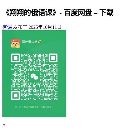
《翔翔的俄语课》- 百度网盘 – 下载
有课
发布于 2025年10月11日
//