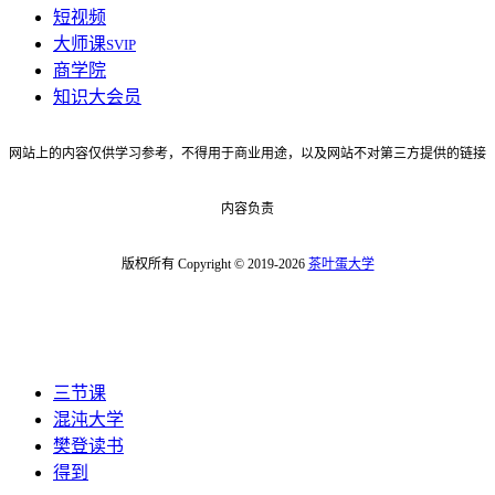
短视频
大师课
SVIP
商学院
知识大会员
网站上的内容仅供学习参考，不得用于商业用途，以及网站不对第三方提供的链接
内容负责
版权所有 Copyright © 2019-2026
茶叶蛋大学
三节课
混沌大学
樊登读书
得到