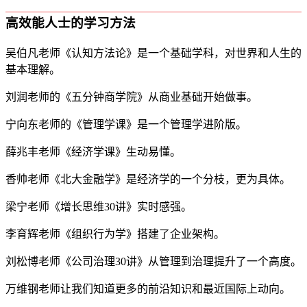
高效能人士的学习方法
吴伯凡老师《认知方法论》是一个基础学科，对世界和人生的
基本理解。
刘润老师的《五分钟商学院》从商业基础开始做事。
宁向东老师的《管理学课》是一个管理学进阶版。
薛兆丰老师《经济学课》生动易懂。
香帅老师《北大金融学》是经济学的一个分枝，更为具体。
梁宁老师《增长思维30讲》实时感强。
李育辉老师《组织行为学》搭建了企业架构。
刘松博老师《公司治理30讲》从管理到治理提升了一个高度。
万维钢老师让我们知道更多的前沿知识和最近国际上动向。