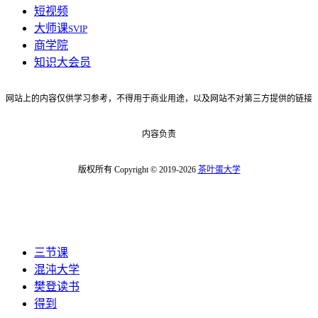
短视频
大师课
SVIP
商学院
知识大会员
网站上的内容仅供学习参考，不得用于商业用途，以及网站不对第三方提供的链接
内容负责
版权所有 Copyright © 2019-2026
茶叶蛋大学
三节课
混沌大学
樊登读书
得到