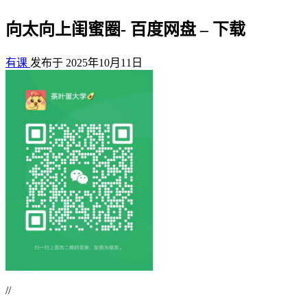
向太向上闺蜜圈- 百度网盘 – 下载
有课
发布于 2025年10月11日
//