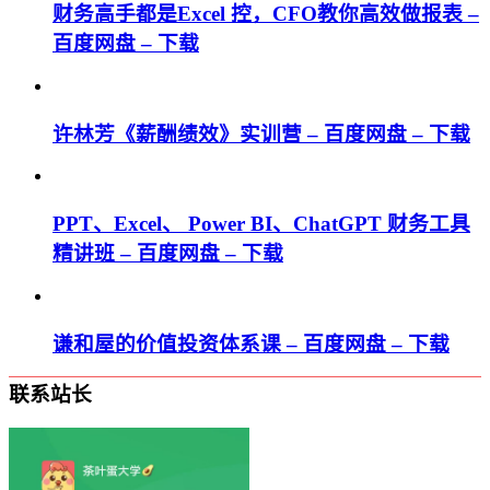
财务高手都是Excel 控，CFO教你高效做报表 –
百度网盘 – 下载
许林芳《薪酬绩效》实训营 – 百度网盘 – 下载
PPT、Excel、 Power BI、ChatGPT 财务工具
精讲班 – 百度网盘 – 下载
谦和屋的价值投资体系课 – 百度网盘 – 下载
联系站长