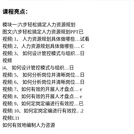
课程亮点：
模块一:六步轻松搞定人力资源规划
图文|六步轻松搞定人力资源规划PPT已
视频| 1、 人力资源规划具体做哪些…试看
视频| 2、人力资源规划具体做哪些…. C
视频| 3、 如何设计管控模式与组织…日
视频
|4、 如何设计管控模式与组织…日
视频| 5、 如何分析岗位并清晰岗位…日
视频| 6、 如何分析岗位并清晰岗位…日
视频| 7、如何有效的开展人才盘点… e
视频| 8、如何有效的开展人才盘点… e
视频| 9、如何定岗定编进行有效控…已
视频| 10、如何定岗定编进行有效控.. .2
视频L11
如何有效地编制人力咨源