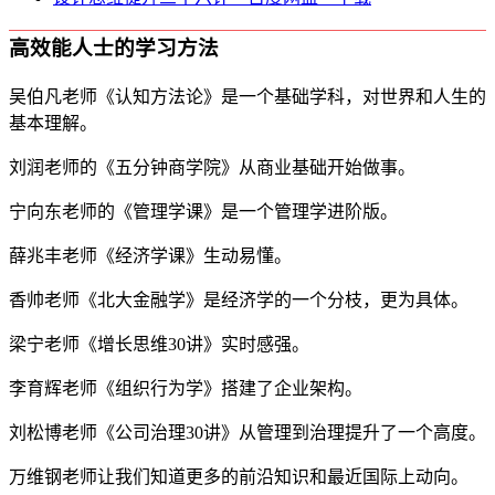
高效能人士的学习方法
吴伯凡老师《认知方法论》是一个基础学科，对世界和人生的
基本理解。
刘润老师的《五分钟商学院》从商业基础开始做事。
宁向东老师的《管理学课》是一个管理学进阶版。
薛兆丰老师《经济学课》生动易懂。
香帅老师《北大金融学》是经济学的一个分枝，更为具体。
梁宁老师《增长思维30讲》实时感强。
李育辉老师《组织行为学》搭建了企业架构。
刘松博老师《公司治理30讲》从管理到治理提升了一个高度。
万维钢老师让我们知道更多的前沿知识和最近国际上动向。