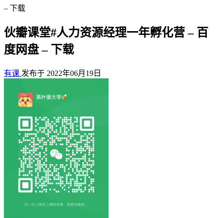
– 下载
伙瓣课堂#人力资源经理一年孵化营 – 百
度网盘 – 下载
有课
发布于 2022年06月19日