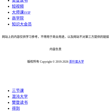
樊登读书
短视频
大师课
SVIP
商学院
知识大会员
网站上的内容仅供学习参考，不得用于商业用途，以及网站不对第三方提供的链接
内容负责
版权所有 Copyright © 2019-2026
茶叶蛋大学
三节课
混沌大学
樊登读书
得到