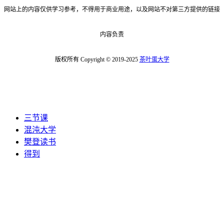
网站上的内容仅供学习参考，不得用于商业用途，以及网站不对第三方提供的链接
内容负责
版权所有 Copyright © 2019-2025
茶叶蛋大学
三节课
混沌大学
樊登读书
得到