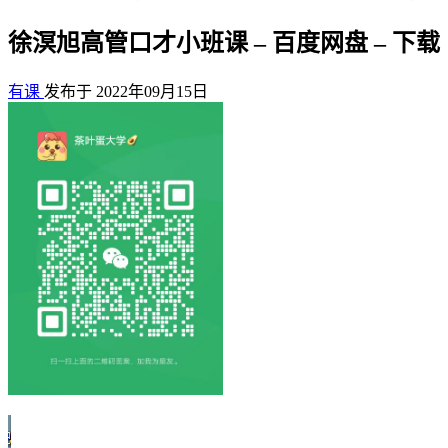
徐溟旭高管口才小班课 – 百度网盘 – 下载
有课
发布于 2022年09月15日