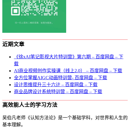
近期文章
《徐xAI笔记影视大片特训营》第六期 – 百度网盘 – 下
载
AI商业视频创作实操课（线上2.0） – 百度网盘 – 下载
全方位掌握AIGC动画特训营- 百度网盘 – 下载
设计思维提升三十六计 – 百度网盘 – 下载
商业品牌设计系统特训营 – 百度网盘 – 下载
高效能人士的学习方法
吴伯凡老师《认知方法论》是一个基础学科，对世界和人生的
基本理解。