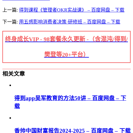
上一篇:
得到课程《管理者OKR实战课》 – 百度网盘 – 下载
下一篇:
用五感影响消费者决策·研修班 – 百度网盘 – 下载
终身成长VIP - 98套餐永久更新 -（含混沌/得到/
樊登等20+平台）
相关文章
得到app吴军教育的方法50讲 – 百度网盘 – 下
载
香帅中国财富报告2024-2025 – 百度网盘 – 下载