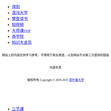
得到
混沌大学
樊登读书
短视频
大师课
SVIP
商学院
知识大会员
网站上的内容仅供学习参考，不得用于商业用途，以及网站不对第三方提供的链接
内容负责
版权所有 Copyright © 2019-2025
茶叶蛋大学
三节课