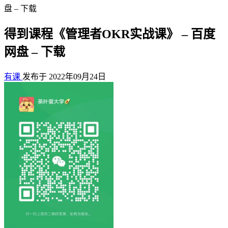
盘 – 下载
得到课程《管理者OKR实战课》 – 百度
网盘 – 下载
有课
发布于 2022年09月24日