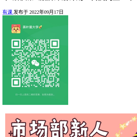
有课
发布于 2022年09月17日