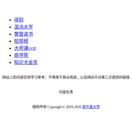
得到
混沌大学
樊登读书
短视频
大师课
SVIP
商学院
知识大会员
网站上的内容仅供学习参考，不得用于商业用途，以及网站不对第三方提供的链接
内容负责
版权所有 Copyright © 2019-2026
茶叶蛋大学