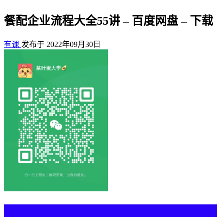
餐配企业流程大全55讲 – 百度网盘 – 下载
有课
发布于 2022年09月30日