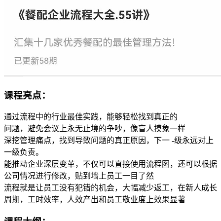
课程亮点：
通过流程中的行业最佳实践，能够轻松找到真正的
问题，避免会议上永无止境的争吵，像盲人摸象一样
深挖管理痛点，找到导致问题的真正原因，下一 -级永远对上
一级负责。
能推动企业深层变革，不仅可以直接使用流程图，还可以根据
公司情况进行修改，贴到墙上员工一目了然
流程就是让员工没有犯错的机会，大幅减少返工，在新人成长
周期，工时效率，人效产出和员工敬业度上效果显著