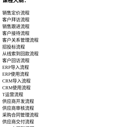
课程大纲：
销售定价流程
客户拜访流程
销售跟进流程
客户接待流程
客户关系管理流程
招投标流程
从线索到回款流程
客户回访流程
ERP导入流程
ERP使用流程
CRM导入流程
CRM使用流程
T运营流程
供应商开发流程
供应商审核流程
采购合同管理流程
供应商交付流程