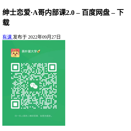
绅士恋爱·A哥内部课2.0 – 百度网盘 – 下
载
有课
发布于 2022年09月27日