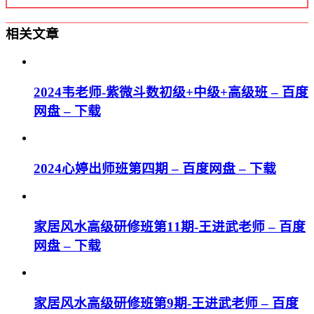
相关文章
2024韦老师-紫微斗数初级+中级+高级班 – 百度
网盘 – 下载
2024心婷出师班第四期 – 百度网盘 – 下载
家居风水高级研修班第11期-王进武老师 – 百度
网盘 – 下载
家居风水高级研修班第9期-王进武老师 – 百度