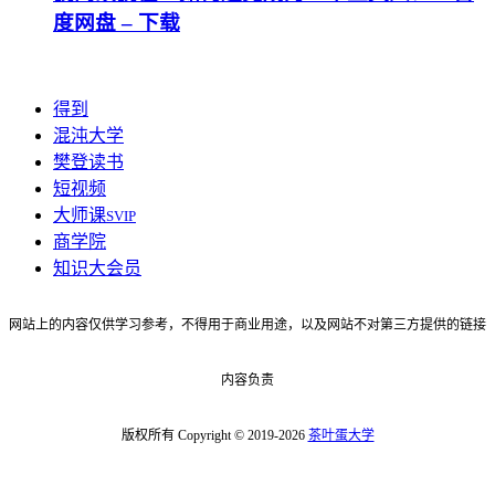
度网盘 – 下载
得到
混沌大学
樊登读书
短视频
大师课
SVIP
商学院
知识大会员
网站上的内容仅供学习参考，不得用于商业用途，以及网站不对第三方提供的链接
内容负责
版权所有 Copyright © 2019-2026
茶叶蛋大学