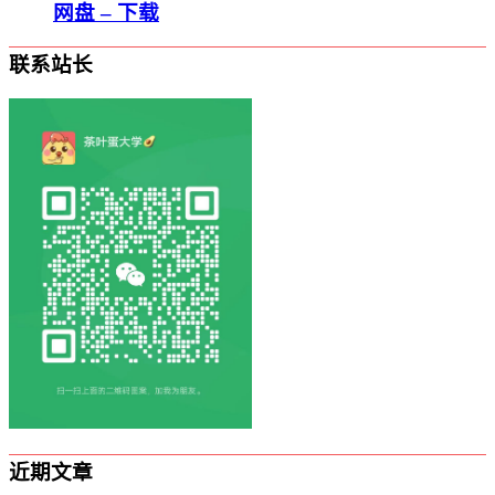
网盘 – 下载
联系站长
近期文章