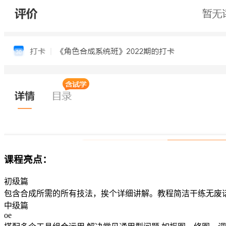
课程亮点：
初级篇
包含合成所需的所有技法，挨个详细讲解。教程简洁干练无废
中级篇
oe