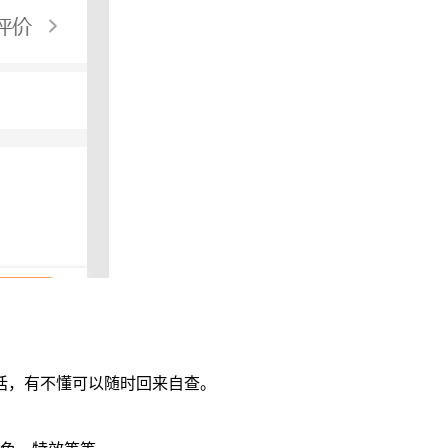
话，有不懂可以随时回来自查。