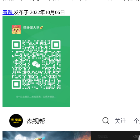
有课
发布于 2022年10月06日