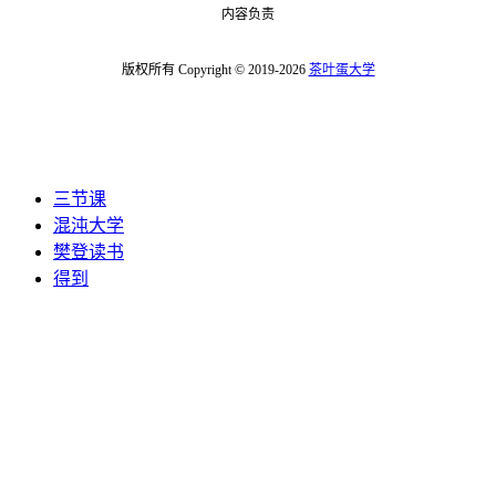
内容负责
版权所有 Copyright © 2019-2026
茶叶蛋大学
三节课
混沌大学
樊登读书
得到