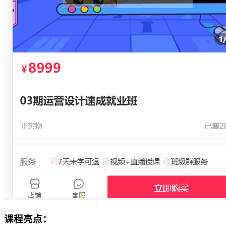
课程亮点：