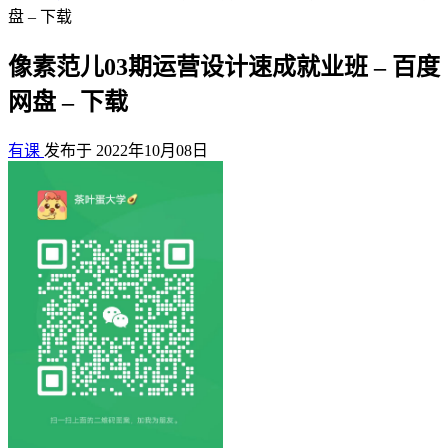
盘 – 下载
像素范儿03期运营设计速成就业班 – 百度
网盘 – 下载
有课
发布于 2022年10月08日