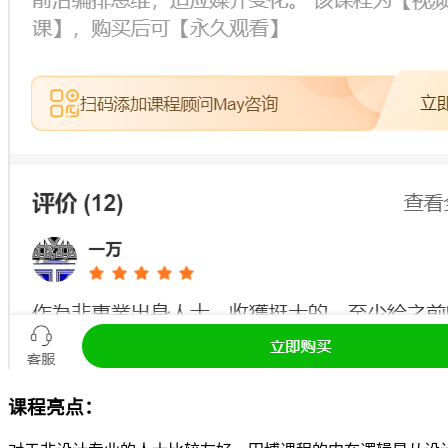
课程亮点：