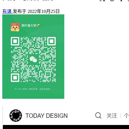
有课
发布于 2022年10月25日