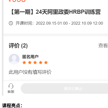
课程亮点：