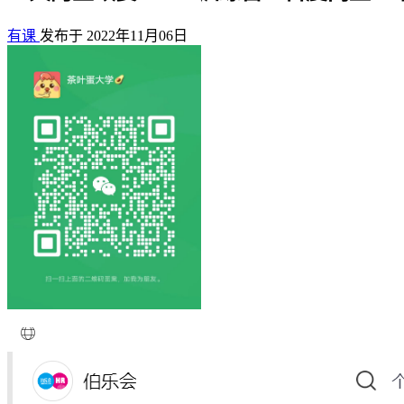
有课
发布于 2022年11月06日