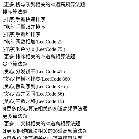
[更多]栈与队列相关的30道高频算法题
排序算法题
[排序]手撕快速排序
[排序]手撕归并排序
[排序]手撕堆排序
[排序]两数相加(LeetCode 2)
[排序]颜色分类(LeetCode 75 )
[更多]排序相关的25道高频算法题
贪心算法题
[贪心]分发饼干(LeetCode 455
[贪心]柠檬水找零(LeetCode 860)
[贪心]摆动序列(LeetCode 376 )
[贪心]合并区间(LeetCode 56)
[贪心]三数之和(LeetCode 15)
6[更多]贪心算法相关的20道高频算法题
更多算法题
[更多]二叉树相关的30道高频算法题
2[更多]回溯算法相关的20道高频算法题
3[更多]位运算相关的15道高频算法题