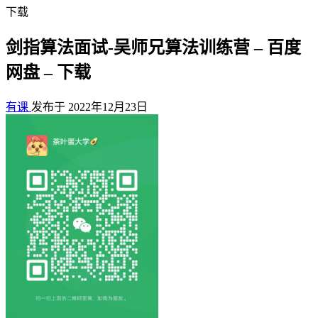
下载
剑指算法面试-吴师兄算法训练营 – 百度
网盘 – 下载
有课
发布于 2022年12月23日