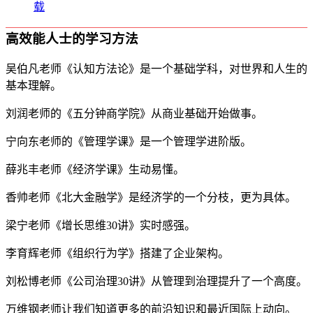
载
高效能人士的学习方法
吴伯凡老师《认知方法论》是一个基础学科，对世界和人生的
基本理解。
刘润老师的《五分钟商学院》从商业基础开始做事。
宁向东老师的《管理学课》是一个管理学进阶版。
薛兆丰老师《经济学课》生动易懂。
香帅老师《北大金融学》是经济学的一个分枝，更为具体。
梁宁老师《增长思维30讲》实时感强。
李育辉老师《组织行为学》搭建了企业架构。
刘松博老师《公司治理30讲》从管理到治理提升了一个高度。
万维钢老师让我们知道更多的前沿知识和最近国际上动向。