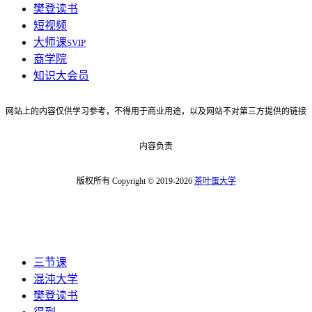
樊登读书
短视频
大师课
SVIP
商学院
知识大会员
网站上的内容仅供学习参考，不得用于商业用途，以及网站不对第三方提供的链接
内容负责
版权所有 Copyright © 2019-2026
茶叶蛋大学
三节课
混沌大学
樊登读书