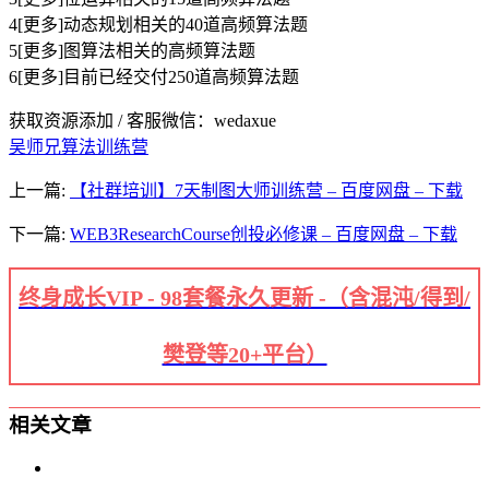
4[更多]动态规划相关的40道高频算法题
5[更多]图算法相关的高频算法题
6[更多]目前已经交付250道高频算法题
获取资源添加 / 客服微信：wedaxue
吴师兄算法训练营
上一篇:
【社群培训】7天制图大师训练营 – 百度网盘 – 下载
下一篇:
WEB3ResearchCourse创投必修课 – 百度网盘 – 下载
终身成长VIP - 98套餐永久更新 -（含混沌/得到/
樊登等20+平台）
相关文章