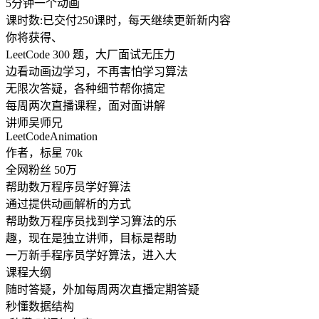
5分钟一个动画
课时数:已交付250课时，每天继续更新新内容
你将获得、
LeetCode 300 题，大厂面试无压力
边看动画边学习，不再害怕学习算法
无限次答疑，各种细节帮你搞定
每周两次直播课程，面对面讲解
讲师吴师兄
LeetCodeAnimation
作者，标星 70k
全网粉丝 50万
帮助数万程序员学好算法
通过提供动画解析的方式
帮助数万程序员找到学习算法的乐
趣，现在是独立讲师，目标是帮助
一万新手程序员学好算法，进入大
课程大纲
随时答疑，外加每周两次直播定期答疑
秒懂数据结构