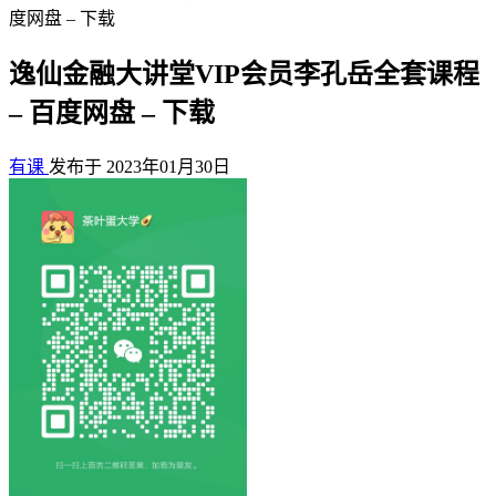
度网盘 – 下载
逸仙金融大讲堂VIP会员李孔岳全套课程
– 百度网盘 – 下载
有课
发布于 2023年01月30日