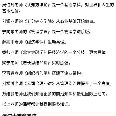
吴伯凡老师《认知方法论》是一个基础学科，对世界和人生的
基本理解。
刘润老师的《五分钟商学院》从商业基础开始做事。
宁向东老师的《管理学课》是一个管理学进阶版。
薛兆丰老师《经济学课》生动易懂。
香帅老师《北大金融学》是经济学的一个分枝，更为具体。
梁宁老师《增长思维30讲》实时感强。
李育辉老师《组织行为学》搭建了企业架构。
刘松博老师《公司治理30讲》从管理到治理提升了一个高度。
万维钢老师让我们知道更多的前沿知识和最近国际上动向。
以上老师的课程都让我得到很多知识。