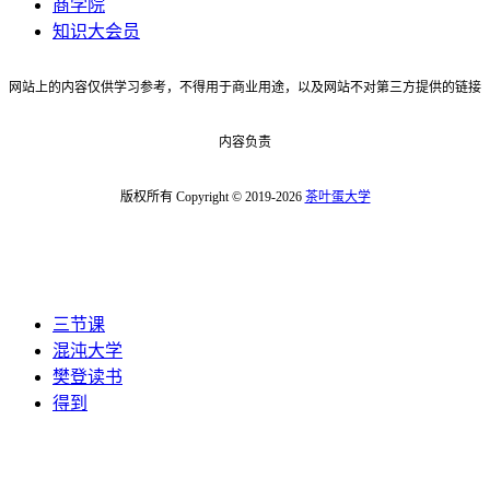
商学院
知识大会员
网站上的内容仅供学习参考，不得用于商业用途，以及网站不对第三方提供的链接
内容负责
版权所有 Copyright © 2019-2026
茶叶蛋大学
三节课
混沌大学
樊登读书
得到