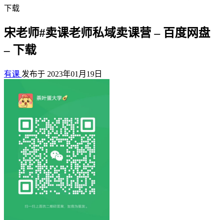
下载
宋老师#卖课老师私域卖课营 – 百度网盘
– 下载
有课
发布于 2023年01月19日