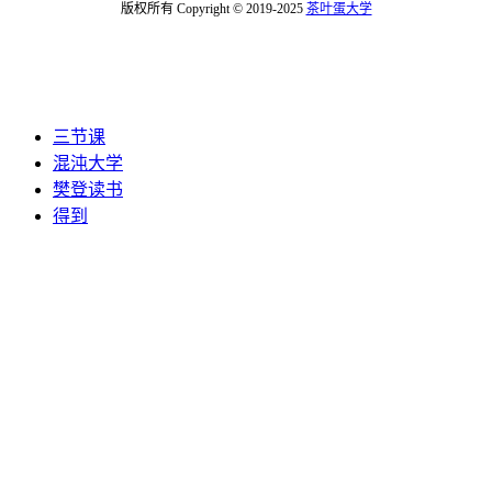
版权所有 Copyright © 2019-2025
茶叶蛋大学
三节课
混沌大学
樊登读书
得到