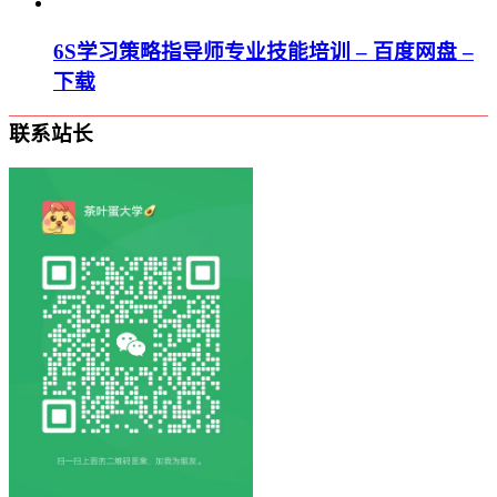
6S学习策略指导师专业技能培训 – 百度网盘 –
下载
联系站长