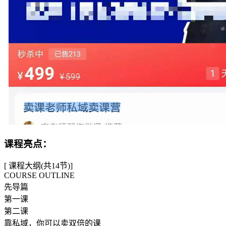
课程亮点：
[ 课程大纲(共14节)]
COURSE OUTLINE
先导篇
第一课
第二课
靠私域，你可以卖双倍的课