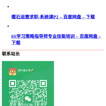
暖石运营求职-系统课P2 – 百度网盘 – 下载
6S学习策略指导师专业技能培训 – 百度网盘 –
下载
联系站长