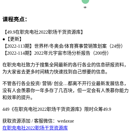
课程亮点：
【49.9在职充电社2022职场干货资源库】
●【更新】
【2022-113期】世界杯/冬奥会/体育赛事营销策划案（24份）
【2022-114期】2022年元宇宙市场分析报告（200份）
在职充电社致力于搜集全网最新的各行各业的信息研报资料，
为大家省去更多时间精力快速找到自己想要的信息。
不管各行各业投资/ 营销/ 创业…都离不开行业最新发展信息，
没有人会羡慕你一年多存了几百块，但一定会有人羡慕你能力
和效率的提升。
449《在职充电社2022职场干货资源库》限时众筹49.9
获取资源添加 / 客服微信：wedaxue
在职充电社2022职场干货资源库