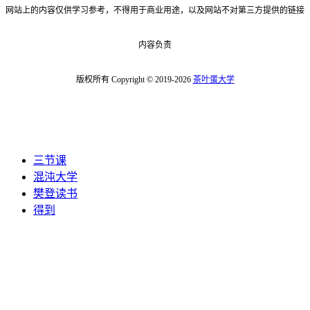
网站上的内容仅供学习参考，不得用于商业用途，以及网站不对第三方提供的链接
内容负责
版权所有 Copyright © 2019-2026
茶叶蛋大学
三节课
混沌大学
樊登读书
得到