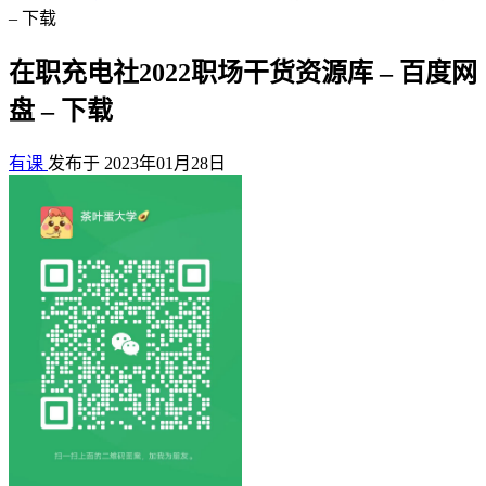
– 下载
在职充电社2022职场干货资源库 – 百度网
盘 – 下载
有课
发布于 2023年01月28日