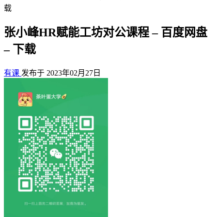
载
张小峰HR赋能工坊对公课程 – 百度网盘
– 下载
有课
发布于 2023年02月27日