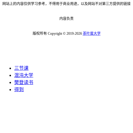
网站上的内容仅供学习参考，不得用于商业用途，以及网站不对第三方提供的链接
内容负责
版权所有 Copyright © 2019-2026
茶叶蛋大学
三节课
混沌大学
樊登读书
得到