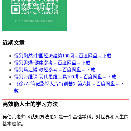
近期文章
得到陶然·中国经济趋势100问 – 百度网盘 – 下载
得到尹烨·健康参考 – 百度网盘 – 下载
得到马江博·政经参考 – 百度网盘 – 下载
得到万维钢·现代思维⼯具100讲 – 百度网盘 – 下载
《徐xAI笔记影视大片特训营》第六期 – 百度网盘 – 下
载
高效能人士的学习方法
吴伯凡老师《认知方法论》是一个基础学科，对世界和人生的
基本理解。