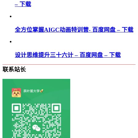
– 下载
全方位掌握AIGC动画特训营- 百度网盘 – 下载
设计思维提升三十六计 – 百度网盘 – 下载
联系站长