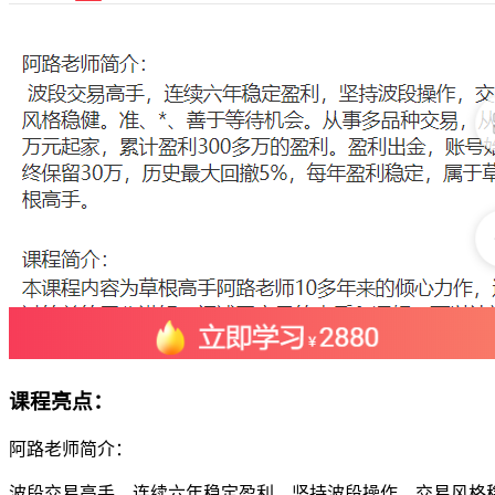
课程亮点：
阿路老师简介：
波段交易高手，连续六年稳定盈利，坚持波段操作，交易风格稳