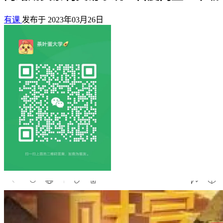
有课
发布于 2023年03月26日