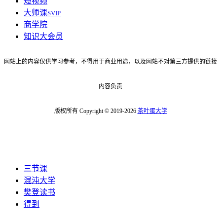
短视频
大师课
SVIP
商学院
知识大会员
网站上的内容仅供学习参考，不得用于商业用途，以及网站不对第三方提供的链接
内容负责
版权所有 Copyright © 2019-2026
茶叶蛋大学
三节课
混沌大学
樊登读书
得到