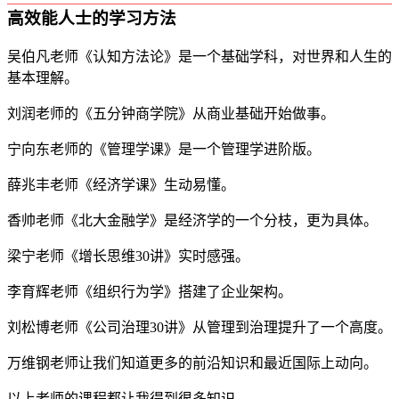
高效能人士的学习方法
吴伯凡老师《认知方法论》是一个基础学科，对世界和人生的
基本理解。
刘润老师的《五分钟商学院》从商业基础开始做事。
宁向东老师的《管理学课》是一个管理学进阶版。
薛兆丰老师《经济学课》生动易懂。
香帅老师《北大金融学》是经济学的一个分枝，更为具体。
梁宁老师《增长思维30讲》实时感强。
李育辉老师《组织行为学》搭建了企业架构。
刘松博老师《公司治理30讲》从管理到治理提升了一个高度。
万维钢老师让我们知道更多的前沿知识和最近国际上动向。
以上老师的课程都让我得到很多知识。