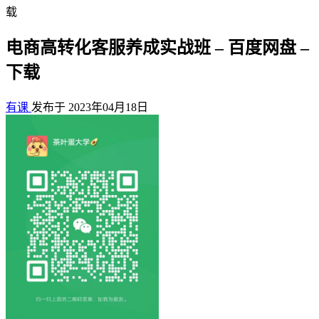
载
电商高转化客服养成实战班 – 百度网盘 –
下载
有课
发布于 2023年04月18日