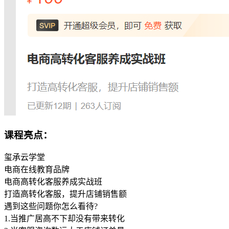
课程亮点：
玺承云学堂
电商在线教育品牌
电商高转化客服养成实战班
打造高转化客服，提升店铺销售额
遇到这些问题你怎么看待?
1.当推广居高不下却没有带来转化