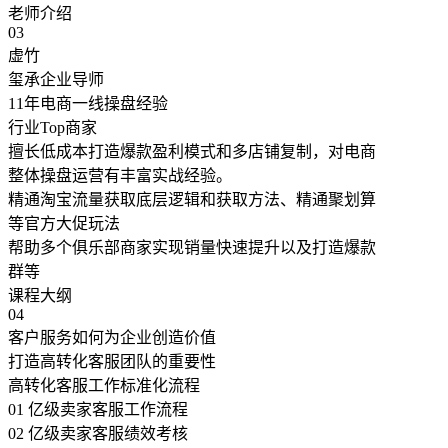
老师介绍
03
虚竹
玺承企业导师
11年电商一线操盘经验
行业Top商家
擅长低成本打造爆款盈利模式和多店铺复制，对电商
整体操盘运营有丰富实战经验。
精通淘宝流量获取底层逻辑和获取方法、精通聚划算
等官方大促玩法
帮助多个俱乐部商家实现销量快速提升以及打造爆款
群等
课程大纲
04
客户服务如何为企业创造价值
打造高转化客服团队的重要性
高转化客服工作标准化流程
01 亿级卖家客服工作流程
02 亿级卖家客服绩效考核