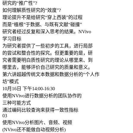
研究的“推广性”?
如何理解质性研究的“效度”?
理论提升不是给研究“穿上西装”的过程
而是“植根”于数据、与既有文献“碰撞”
研究者经过反复和深入思考的结果。NVivo
学习目标
为研究者提供了一些初步的工具，进行局部
的尝试和整合性的探究。但更重要的是，研
究者需要明白质性研究的理论从哪里来、到
哪里去，能够评价自己研究的质量和意义。
第六讲超越传统文本数据和数据分析的“个人作
坊”模式
10月16日 下午14:00-16:30
使用NVivo进行数据分析的团队协作的
三种可能方式
通过编码比较查询来获得一致性指标
03
使用NVivo分析图片、音频、视频
(NVivo还不能做自动视频分析)