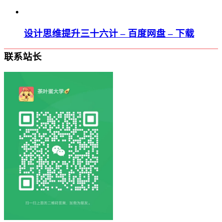
设计思维提升三十六计 – 百度网盘 – 下载
联系站长