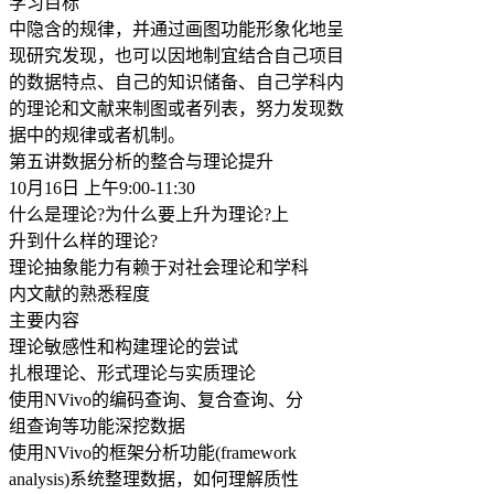
学习目标
中隐含的规律，并通过画图功能形象化地呈
现研究发现，也可以因地制宜结合自己项目
的数据特点、自己的知识储备、自己学科内
的理论和文献来制图或者列表，努力发现数
据中的规律或者机制。
第五讲数据分析的整合与理论提升
10月16日 上午9:00-11:30
什么是理论?为什么要上升为理论?上
升到什么样的理论?
理论抽象能力有赖于对社会理论和学科
内文献的熟悉程度
主要内容
理论敏感性和构建理论的尝试
扎根理论、形式理论与实质理论
使用NVivo的编码查询、复合查询、分
组查询等功能深挖数据
使用NVivo的框架分析功能(framework
analysis)系统整理数据，如何理解质性