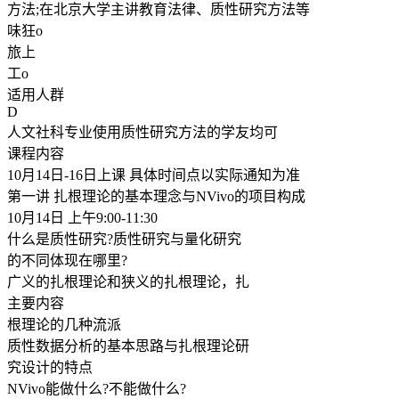
方法;在北京大学主讲教育法律、质性研究方法等
味狂o
旅上
工o
适用人群
D
人文社科专业使用质性研究方法的学友均可
课程内容
10月14日-16日上课 具体时间点以实际通知为准
第一讲 扎根理论的基本理念与NVivo的项目构成
10月14日 上午9:00-11:30
什么是质性研究?质性研究与量化研究
的不同体现在哪里?
广义的扎根理论和狭义的扎根理论，扎
主要内容
根理论的几种流派
质性数据分析的基本思路与扎根理论研
究设计的特点
NVivo能做什么?不能做什么?