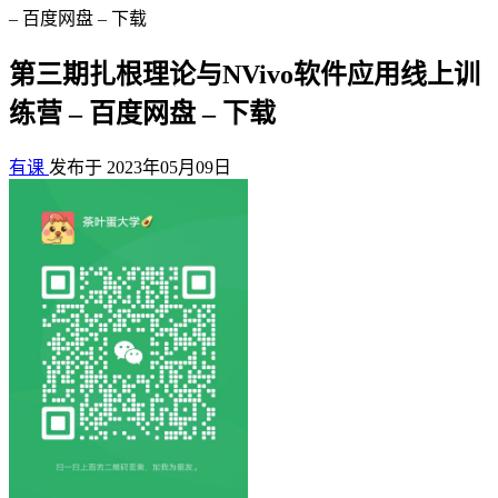
– 百度网盘 – 下载
第三期扎根理论与NVivo软件应用线上训
练营 – 百度网盘 – 下载
有课
发布于 2023年05月09日