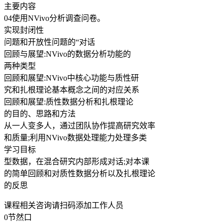
主要内容
04使用NVivo分析调查问卷。
实现封闭性
问题和开放性问题的“对话
回顾与展望:NVivo的数据分析功能的
两种类型
回顾和展望:NVivo中核心功能与质性研
究和扎根理论基本概念之间的对应关系
回顾和展望:质性数据分析和扎根理论
的目的、思路和方法
从一人变多人，通过团队协作提高研究效率
和质量;利用NVivo数据处理能力处理多类
学习目标
型数据，在混合研究内部形成对话;对本课
的简单回顾和对质性数据分析以及扎根理论
的反思
课程相关咨询请扫码添加工作人员
0节然口