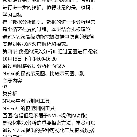
从本讲开始，我们在编码的基础上，对数据
进行进一步的挖掘。值得注意的是，编码、
学习目标
撰写数据分析笔记、数据的进一步分析经常
是个循环往复的过程。本讲结合扎根理论
通过NVivo高级功能挖掘数据中隐含的规律
实现对数据的深度解析和探究。
第四讲 数据的深入分析Il: 通过画图进行探索
10月15日 下午14:00-16:30
通过画图将数据分析推向深入
NVivo的探索示意图、比较示意图、聚
主要内容
03
类分析
NVivo中图表制图工具
NVivo中的模型制图工具
画图(包括但是不限于NVivo提供的功能)
是深化数据分析的重要探索方法，学员可以
通过NVivo提供的多种可视化工具挖掘数据