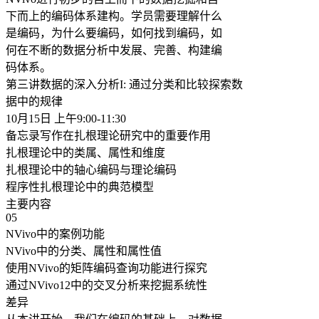
下而上的编码体系建构。学员需要理解什么
是编码，为什么要编码，如何找到编码，如
何在不断的数据分析中发展、完善、构建编
码体系。
第三讲数据的深入分析I: 通过分类和比较探索数
据中的规律
10月15日 上午9:00-11:30
备忘录写作在扎根理论研究中的重要作用
扎根理论中的类属、属性和维度
扎根理论中的轴心编码与理论编码
程序性扎根理论中的典范模型
主要内容
05
NVivo中的案例功能
NVivo中的分类、属性和属性值
使用NVivo的矩阵编码查询功能进行探究
通过NVivo12中的交叉分析来挖掘系统性
差异