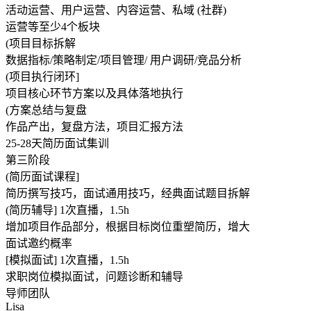
活动运营、用户运营、内容运营、私域 (社群)
运营等至少4个板块
(项目目标拆解
数据指标/策略制定/项目管理/ 用户调研/竞品分析
(项目执行闭环]
项目核心环节方案以及具体落地执行
(方案总结与复盘
作品产出，复盘方法，项目汇报方法
25-28天简历面试集训
第三阶段
(简历面试课程]
简历撰写技巧，面试通用技巧，经典面试题目拆解
(简历辅导] 1次直播，1.5h
增加项目作品部分，根据目标岗位重塑简历，增大
面试邀约概率
[模拟面试] 1次直播，1.5h
求职岗位模拟面试，问题诊断和辅导
导师团队
Lisa