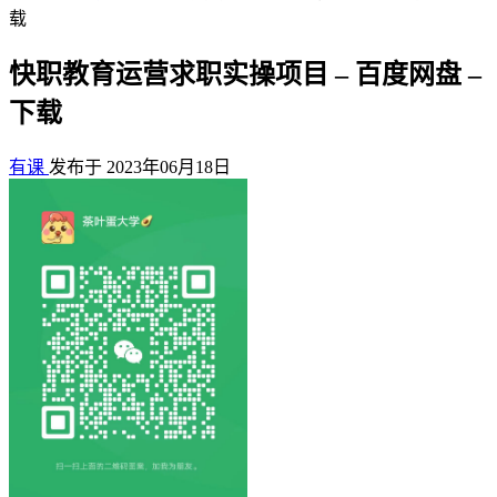
载
快职教育运营求职实操项目 – 百度网盘 –
下载
有课
发布于 2023年06月18日