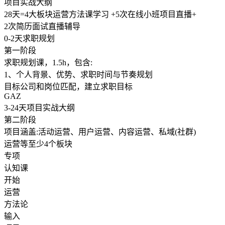
项目实战大纲
28天=4大板块运营方法课学习 +5次在线小班项目直播+
2次简历面试直播辅导
0-2天求职规划
第一阶段
求职规划课，1.5h，包含:
1、个人背景、优势、求职时间与节奏规划
目标公司和岗位匹配，建立求职目标
GAZ
3-24天项目实战大纲
第二阶段
项目涵盖:活动运营、用户运营、内容运营、私域(社群)
运营等至少4个板块
专项
认知课
开始
运营
方法论
输入