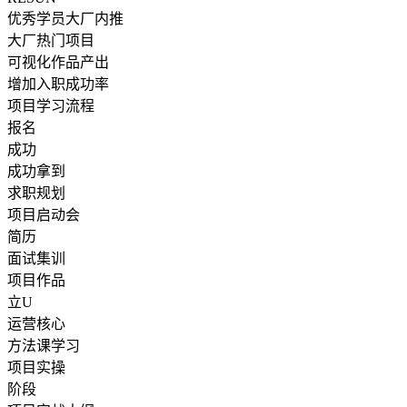
优秀学员大厂内推
大厂热门项目
可视化作品产出
增加入职成功率
项目学习流程
报名
成功
成功拿到
求职规划
项目启动会
简历
面试集训
项目作品
立U
运营核心
方法课学习
项目实操
阶段