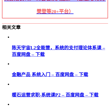
樊登等20+平台）
相关文章
陈天宇宙L2全能营，系统的支付理论体系课 –
百度网盘 – 下载
金融产品 系统入门 – 百度网盘 – 下载
暖石运营求职-系统课P2 – 百度网盘 – 下载