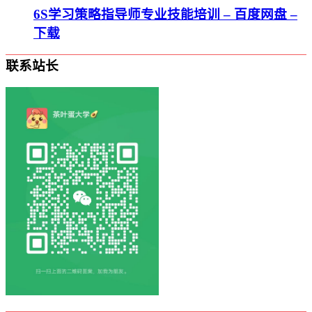
6S学习策略指导师专业技能培训 – 百度网盘 –
下载
联系站长