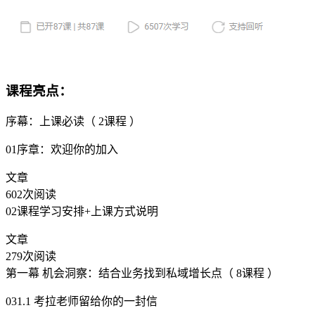
课程亮点：
序幕：上课必读（ 2课程 ）
01序章：欢迎你的加入
文章
602次阅读
02课程学习安排+上课方式说明
文章
279次阅读
第一幕 机会洞察：结合业务找到私域增长点（ 8课程 ）
031.1 考拉老师留给你的一封信