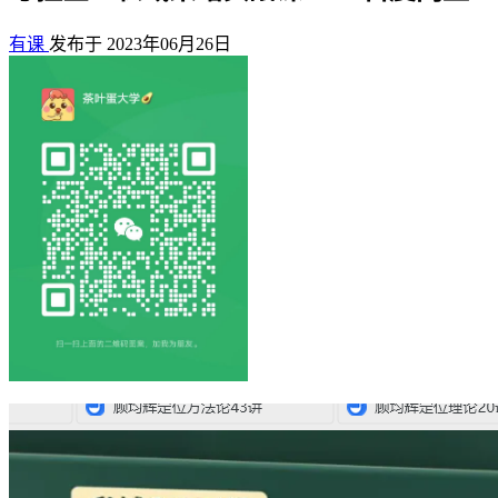
有课
发布于 2023年06月26日