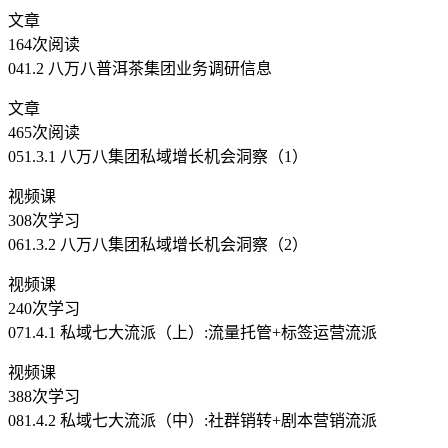
文章
164次阅读
041.2 八万八普洱茶集团业务调研信息
文章
465次阅读
051.3.1 八万八集团私域增长机会洞察（1）
视频课
308次学习
061.3.2 八万八集团私域增长机会洞察（2）
视频课
240次学习
071.4.1 私域七大流派（上）:流量托管+标签运营流派
视频课
388次学习
081.4.2 私域七大流派（中）:社群销转+剧本营销流派