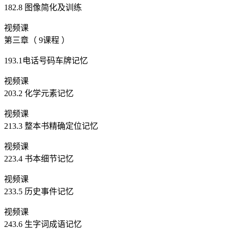
182.8 图像简化及训练
视频课
第三章（ 9课程 ）
193.1电话号码车牌记忆
视频课
203.2 化学元素记忆
视频课
213.3 整本书精确定位记忆
视频课
223.4 书本细节记忆
视频课
233.5 历史事件记忆
视频课
243.6 生字词成语记忆