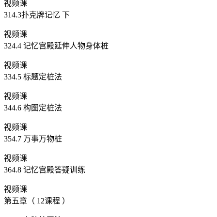
视频课
314.3扑克牌记忆 下
视频课
324.4 记忆宫殿延伸人物身体桩
视频课
334.5 标题定桩法
视频课
344.6 构图定桩法
视频课
354.7 万事万物桩
视频课
364.8 记忆宫殿答疑训练
视频课
第五章（ 12课程 ）