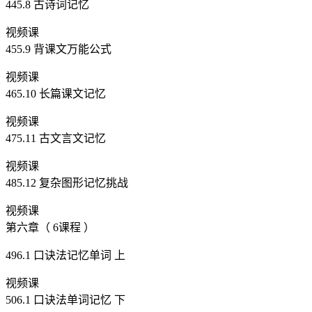
445.8 古诗词记忆
视频课
455.9 背课文万能公式
视频课
465.10 长篇课文记忆
视频课
475.11 古文言文记忆
视频课
485.12 复杂图形记忆挑战
视频课
第六章（ 6课程 ）
496.1 口诀法记忆单词 上
视频课
506.1 口诀法单词记忆 下