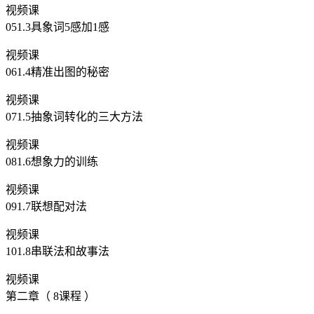
视频课
051.3具象词5感加1感
视频课
061.4精准出图的秘密
视频课
071.5抽象词转化的三大方法
视频课
081.6想象力的训练
视频课
091.7联想配对法
视频课
101.8串联法和故事法
视频课
第二章（ 8课程 ）