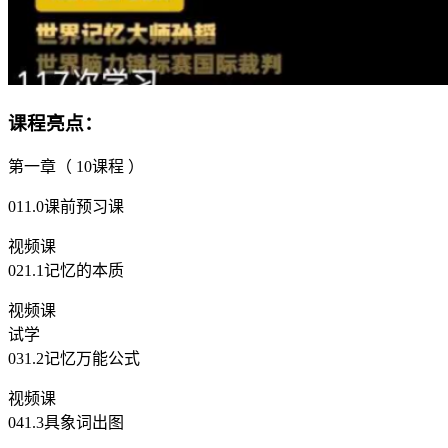
课程亮点：
第一章（ 10课程 ）
011.0课前预习课
视频课
021.1记忆的本质
视频课
试学
031.2记忆万能公式
视频课
041.3具象词出图