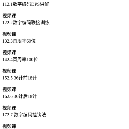
112.1数字编码DPS讲解
视频课
122.2数字编码联接训练
视频课
132.3圆周率60位
视频课
142.4圆周率100位
视频课
152.5 36计前18计
视频课
162.6 36计后18计
视频课
172.7 数字编码挂钩法
视频课