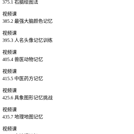
375.1 右脑绘图法
视频课
385.2 最强大脑颜色记忆
视频课
395.3 人名头像记忆训练
视频课
405.4 兽医动物记忆
视频课
415.5 中医药方记忆
视频课
425.6 具象图形记忆挑战
视频课
435.7 地理地图记忆
视频课