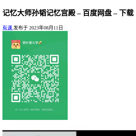
记忆大师孙韬记忆宫殿 – 百度网盘 – 下载
有课
发布于 2023年08月11日