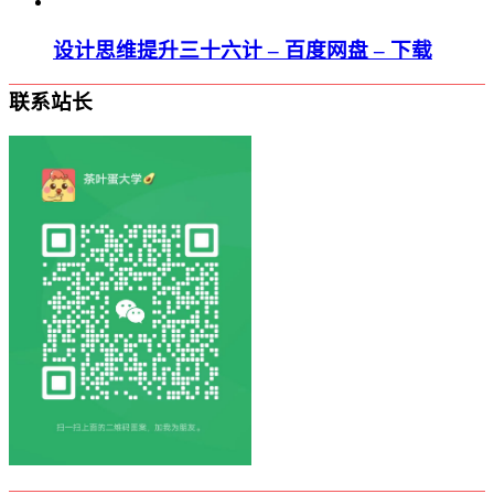
设计思维提升三十六计 – 百度网盘 – 下载
联系站长