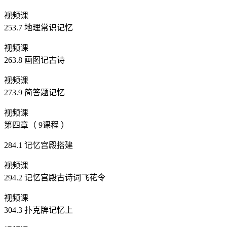
视频课
253.7 地理常识记忆
视频课
263.8 画图记古诗
视频课
273.9 简答题记忆
视频课
第四章（ 9课程 ）
284.1 记忆宫殿搭建
视频课
294.2 记忆宫殿古诗词飞花令
视频课
304.3 扑克牌记忆上