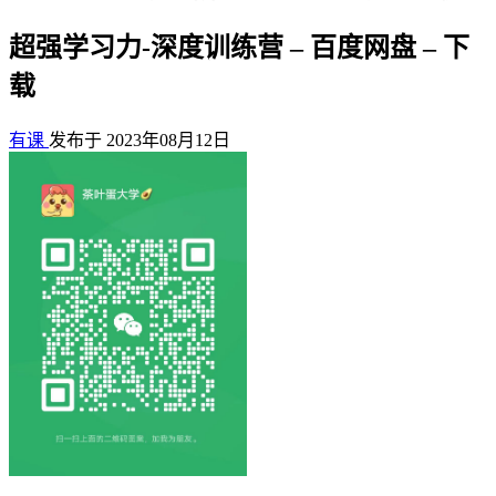
超强学习力-深度训练营 – 百度网盘 – 下
载
有课
发布于 2023年08月12日