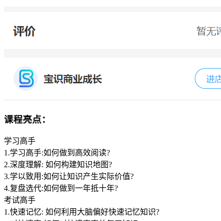
课程亮点：
学习高手
1.学习高手:如何做到高效阅读?
2.深度理解: 如何构建知识地图?
3.学以致用:如何让知识产生实际价值?
4.复盘选代:如何做到一年抵十年?
考试高手
1.快速记忆: 如何利用大脑偏好快速记忆知识?