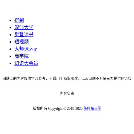
得到
混沌大学
樊登读书
短视频
大师课
SVIP
商学院
知识大会员
网站上的内容仅供学习参考，不得用于商业用途，以及网站不对第三方提供的链接
内容负责
版权所有 Copyright © 2019-2025
茶叶蛋大学