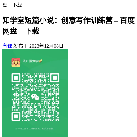
盘 – 下载
知学堂短篇小说：创意写作训练营 – 百度
网盘 – 下载
有课
发布于 2023年12月08日