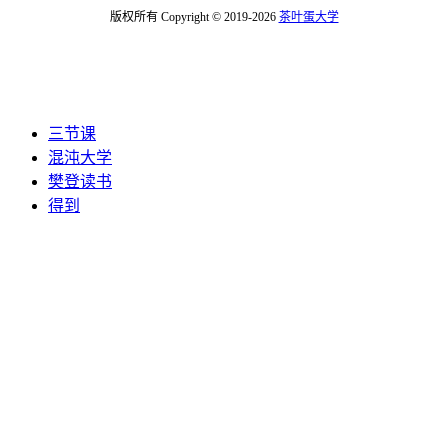
版权所有 Copyright © 2019-2026
茶叶蛋大学
三节课
混沌大学
樊登读书
得到