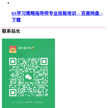
6S学习策略指导师专业技能培训 – 百度网盘 –
下载
联系站长