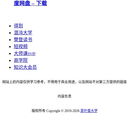
度网盘 – 下载
得到
混沌大学
樊登读书
短视频
大师课
SVIP
商学院
知识大会员
网站上的内容仅供学习参考，不得用于商业用途，以及网站不对第三方提供的链接
内容负责
版权所有 Copyright © 2019-2026
茶叶蛋大学