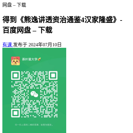
网盘 – 下载
得到《熊逸讲透资治通鉴4汉家隆盛》-
百度网盘 – 下载
有课
发布于 2024年07月10日