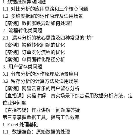
1. 数据涨跌异动问题
1.1. 对比分析的应用思路和三个核心问题
1.2. 多维度拆解的运作原理及适用场景
【案例】数据涨跌异动如何处理？
2. 流程转化类问题
2.1. 漏斗分析的核心思路及四种常见的“坑”
【案例】渠道转化问题的优化
【案例】订单支付流程的优化
【案例】单页面转化路径分析
3. 用户留存类问题
3.1. 分布分析的运作原理及场景应用
3.2. 留存分析的计算方法及适用场景
【案例】网易云音乐的用户留存分析
【直播课】实操讲解：真实场景下综合运用数据分析方法，定
位业务问题
【直播答疑】作业讲解 + 问题库答疑
第三章
掌握数据工具，提高工作效率
1. Excel 处理基础
1.1. 数据准备：原始数据的处理