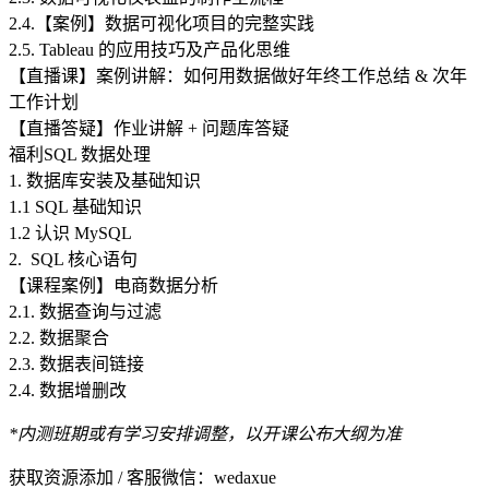
2.4.【案例】数据可视化项目的完整实践
2.5. Tableau 的应用技巧及产品化思维
【直播课】案例讲解：如何用数据做好年终工作总结 & 次年
工作计划
【直播答疑】作业讲解 + 问题库答疑
福利
SQL 数据处理
1. 数据库安装及基础知识
1.1 SQL 基础知识
1.2 认识 MySQL
2. SQL 核心语句
【课程案例】电商数据分析
2.1. 数据查询与过滤
2.2. 数据聚合
2.3. 数据表间链接
2.4. 数据增删改
*内测班期或有学习安排调整，以开课公布大纲为准
获取资源添加 / 客服微信：wedaxue