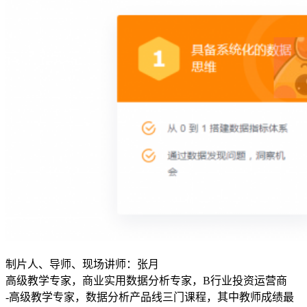
制片人、导师、现场讲师：张月
高级教学专家，商业实用数据分析专家，B行业投资运营商
-高级教学专家，数据分析产品线三门课程，其中教师成绩最