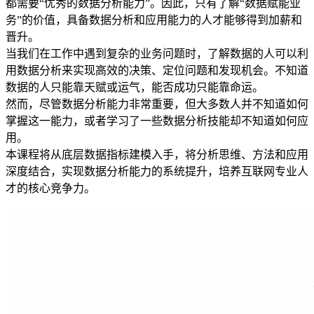
都需要“优秀的数据分析能力”。因此，只有了解“数据赋能业
务”的价值，具备数据分析和应用能力的人才能够得到加薪和
晋升。
当我们在工作中遇到复杂的业务问题时，了解数据的人可以利
用数据分析来实现高效的决策、定位问题和发现机会。不知道
数据的人只能靠天赋或运气，能否成功只能靠命运。
然而，尽管数据分析能力非常重要，但大多数人并不知道如何
掌握这一能力，或者学习了一些数据分析技能却不知道如何应
用。
本课程将从底层数据指标建模入手，将分析思维、方法和应用
深度结合，实现数据分析能力的系统提升，培养互联网专业人
才的核心竞争力。