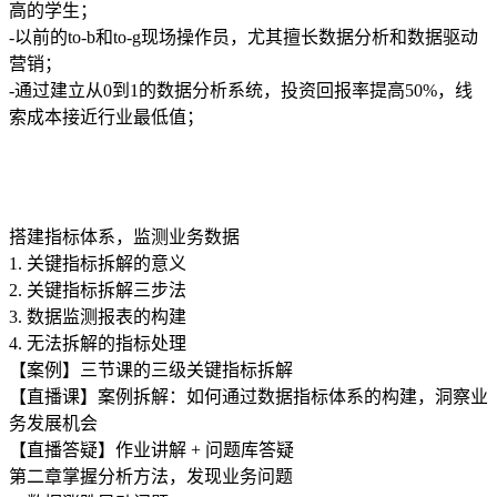
高的学生；
-以前的to-b和to-g现场操作员，尤其擅长数据分析和数据驱动
营销；
-通过建立从0到1的数据分析系统，投资回报率提高50%，线
索成本接近行业最低值；
搭建指标体系，监测业务数据
1. 关键指标拆解的意义
2. 关键指标拆解三步法
3. 数据监测报表的构建
4. 无法拆解的指标处理
【案例】三节课的三级关键指标拆解
【直播课】案例拆解：如何通过数据指标体系的构建，洞察业
务发展机会
【直播答疑】作业讲解 + 问题库答疑
第二章
掌握分析方法，发现业务问题