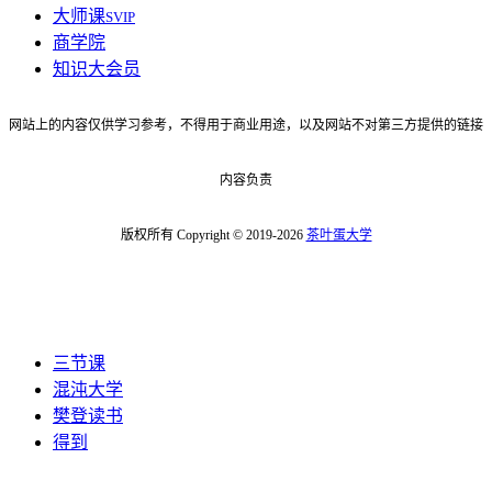
大师课
SVIP
商学院
知识大会员
网站上的内容仅供学习参考，不得用于商业用途，以及网站不对第三方提供的链接
内容负责
版权所有 Copyright © 2019-2026
茶叶蛋大学
三节课
混沌大学
樊登读书
得到