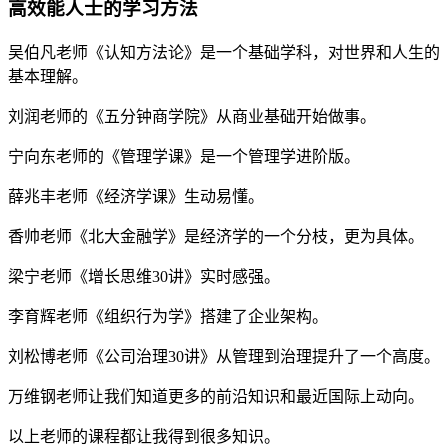
高效能人士的学习方法
吴伯凡老师《认知方法论》是一个基础学科，对世界和人生的
基本理解。
刘润老师的《五分钟商学院》从商业基础开始做事。
宁向东老师的《管理学课》是一个管理学进阶版。
薛兆丰老师《经济学课》生动易懂。
香帅老师《北大金融学》是经济学的一个分枝，更为具体。
梁宁老师《增长思维30讲》实时感强。
李育辉老师《组织行为学》搭建了企业架构。
刘松博老师《公司治理30讲》从管理到治理提升了一个高度。
万维钢老师让我们知道更多的前沿知识和最近国际上动向。
以上老师的课程都让我得到很多知识。