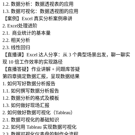
1.2. 数据分析：数据透视表的应用
1.3. 数据可视化：数据透视图的应用
【案例】Excel 真实分析案例串讲
2. Excel处理进阶
2.1. 商业统计的基本量
2.2. 相关分析
2.3. 线性回归
【直播课】Excel 达人分享：从 3 个典型场景出发，聊一聊实
现 10 倍工作效率的实现路径
【直播答疑】作业讲解 + 问题库答疑
第四章
搞定数据汇报，呈现数据结果
1. 如何写好数据分析报告
1.1. 如何撰写数据分析报告
1.2. 数据分析的格式及模板
1.3. 如何做好现场汇报
2. 如何做好数据可视化（Tableau）
2.1. 数据可视化的基础知识
2.2. 如何用 Tableau 实现数据可视化
2.3. 数据可视化仪表盘的制作全流程