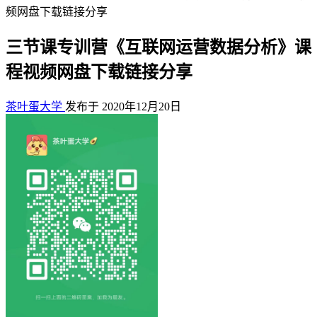
频网盘下载链接分享
三节课专训营《互联网运营数据分析》课
程视频网盘下载链接分享
茶叶蛋大学
发布于 2020年12月20日