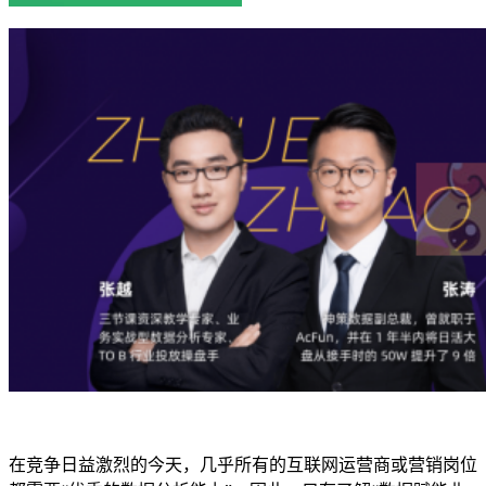
在竞争日益激烈的今天，几乎所有的互联网运营商或营销岗位